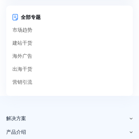
全部专题
市场趋势
建站干货
海外广告
出海干货
营销引流
解决方案

产品介绍
