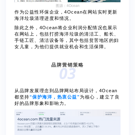
图源：4Ocean
作为公益性环保企业，4Ocean在网站实时更新
海洋垃圾清理进度和情况。
除此之外，4Ocean将企业利润分配情况也展示
在网站上，包括打捞海洋垃圾的清洁工、船长、
手链工匠、清洁设备等，其中包括贫苦地区的妇
女儿童，为他们提供就业机会和生活保障。
品牌营销策略
03
从品牌发展理念到品牌网站布局设计，4Ocean
都坚持
“保护海洋，热衷公益”
为核心，建立了良
好的品牌形象和影响力。