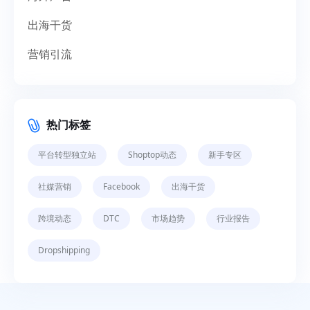
出海干货
营销引流
热门标签
平台转型独立站
Shoptop动态
新手专区
社媒营销
Facebook
出海干货
跨境动态
DTC
市场趋势
行业报告
Dropshipping