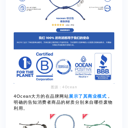
图源：4Ocean
4Ocean大方的在品牌网站
展示了其商业模式
，
明确的告知消费者商品的材质分别来自哪些废物
利用。