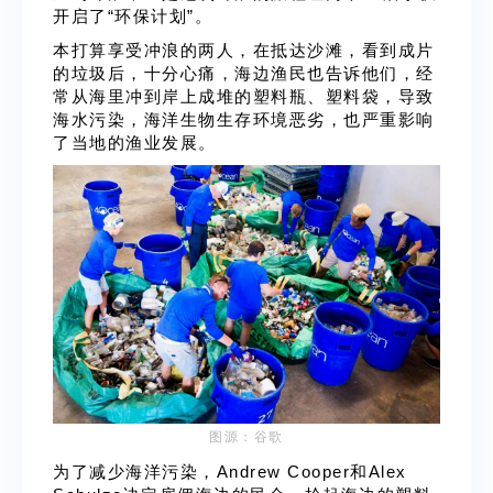
开启了“环保计划”。
本打算享受冲浪的两人，在抵达沙滩，看到成片
的垃圾后，十分心痛，海边渔民也告诉他们，经
常从海里冲到岸上成堆的塑料瓶、塑料袋，导致
海水污染，海洋生物生存环境恶劣，也严重影响
了当地的渔业发展。
图源：谷歌
为了减少海洋污染，Andrew Cooper和Alex