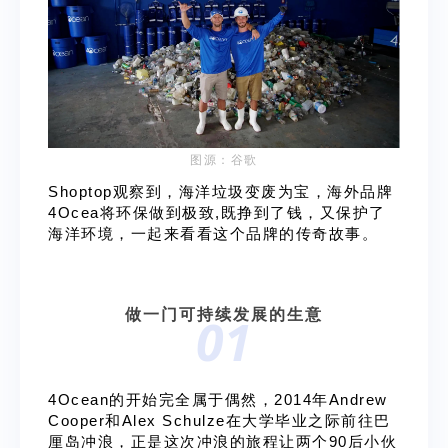
图源：谷歌
Shoptop观察到，海洋垃圾变废为宝，海外品牌
4Ocea将环保做到极致,既挣到了钱，又保护了
海洋环境，一起来看看这个品牌的传奇故事。
做一门可持续发展的生意
01
4Ocean的开始完全属于偶然，2014年Andrew
Cooper和Alex Schulze在大学毕业之际前往巴
厘岛冲浪，正是这次冲浪的旅程让两个90后小伙