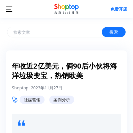

免费开店
搜索
年收近2亿美元，俩90后小伙将海
洋垃圾变宝，热销欧美
Shoptop
·
2023年11月27日
社媒营销
案例分析