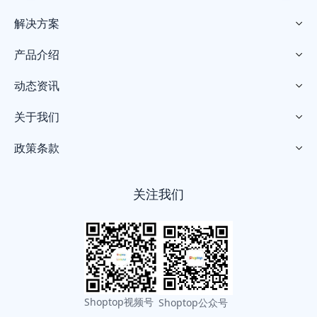
解决方案

产品介绍

动态资讯

关于我们

政策条款

关注我们
Shoptop视频号
Shoptop公众号