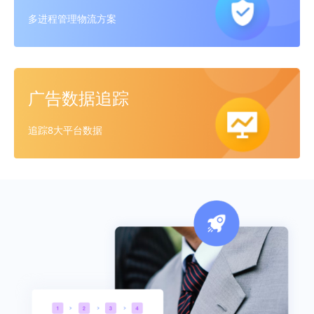
多进程管理物流方案
广告数据追踪
追踪8大平台数据