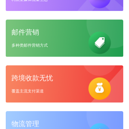
邮件营销
多种类邮件营销方式
跨境收款无忧
覆盖主流支付渠道
物流管理