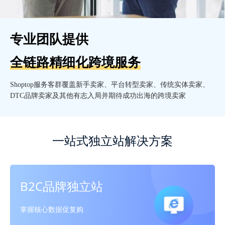
专业团队提供
全链路精细化跨境服务
Shoptop服务客群覆盖新手卖家、平台转型卖家、传统实体卖家、
DTC品牌卖家及其他有志入局并期待成功出海的跨境卖家
一站式独立站解决方案
B2C品牌独立站
掌握核心数据促复购