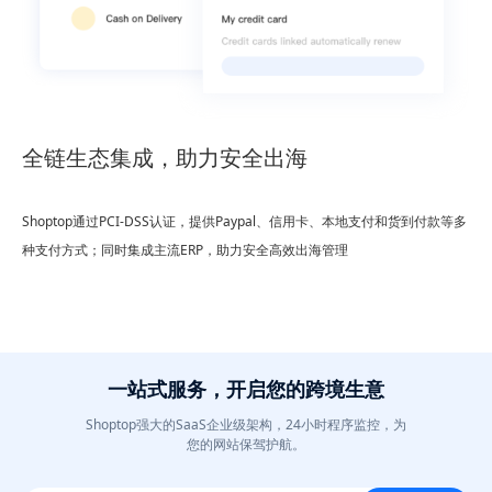
全链生态集成，助力安全出海
Shoptop通过PCI-DSS认证，提供Paypal、信用卡、本地支付和货到付款等多
种支付方式；同时集成主流ERP，助力安全高效出海管理
一站式服务，开启您的跨境生意
Shoptop强大的SaaS企业级架构，24小时程序监控，为
您的网站保驾护航。