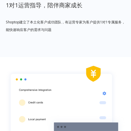
1对1运营指导，陪伴商家成长
Shoptop建立了本土化客户成功团队，有运营专家为客户提供1对1专属服务，
能快速响应客户的需求与问题