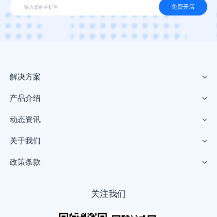
免费开店
解决方案

产品介绍

动态资讯

关于我们

政策条款

关注我们