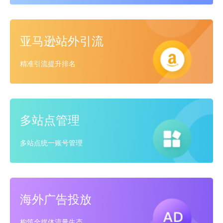
亚马逊站外引流
精准引流提升排名
多站点管理
多站点统一账号管理
海外广告投放
构筑全媒体流量生态