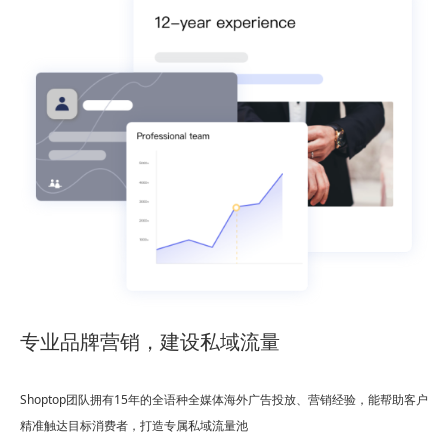
专业品牌营销，建设私域流量
Shoptop团队拥有15年的全语种全媒体海外广告投放、营销经验，能帮助客户
精准触达目标消费者，打造专属私域流量池