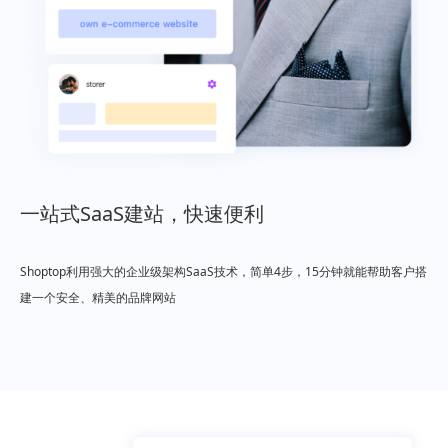
一站式SaaS建站，快速便利
Shoptop利用强大的企业级架构SaaS技术，简单4步，15分钟就能帮助客户搭
建一个安全、精美的品牌网站