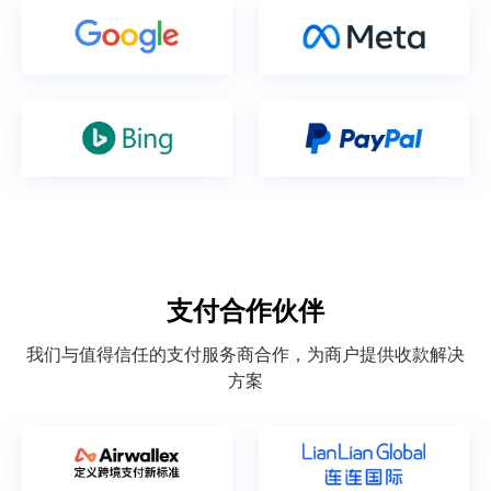
支付合作伙伴
我们与值得信任的支付服务商合作，为商户提供收款解决
方案