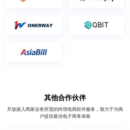
其他合作伙伴
开放接入商家业务所需的跨境电商软件服务，致力于为商
户提供最佳电子商务体验