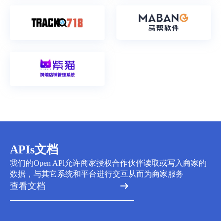
APIs文档
我们的Open APl允许商家授权合作伙伴读取或写入商家的
数据，与其它系统和平台进行交互从而为商家服务
查看文档