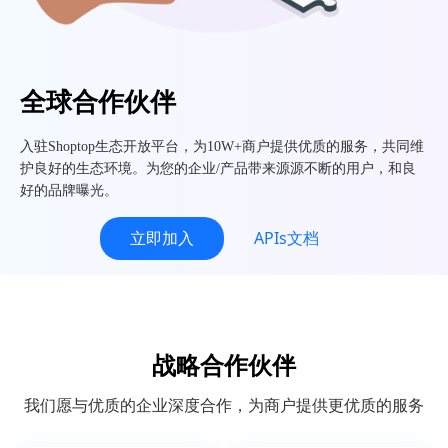
全球合作伙伴
入驻Shoptop生态开放平台，为10W+商户提供优质的服务，共同维
护良好的生态环境。为您的企业/产品带来源源不断的用户，和良
好的品牌曝光。
立即加入
APIs文档
战略合作伙伴
我们愿与优质的企业深度合作，为商户提供更优质的服务