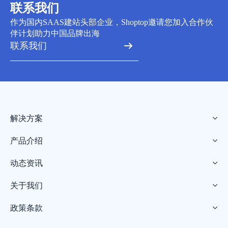
联系我们
作为国内SAAS建站头部企业，Shoptop邀请您加入合作伙
伴计划助力中国品牌出海
联系我们
解决方案

产品介绍

动态资讯

关于我们

政策条款
