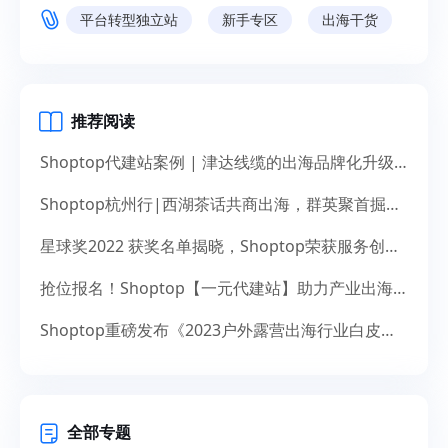
平台转型独立站
新手专区
出海干货
推荐阅读
Shoptop代建站案例 | 津达线缆的出海品牌化升级之道
Shoptop杭州行|西湖茶话共商出海，群英聚首掘金未来
星球奖2022 获奖名单揭晓，Shoptop荣获服务创新奖！
抢位报名！Shoptop【一元代建站】助力产业出海，献礼14周年
Shoptop重磅发布《2023户外露营出海行业白皮书》！聚焦150亿美元市场，探寻增长新机遇
全部专题