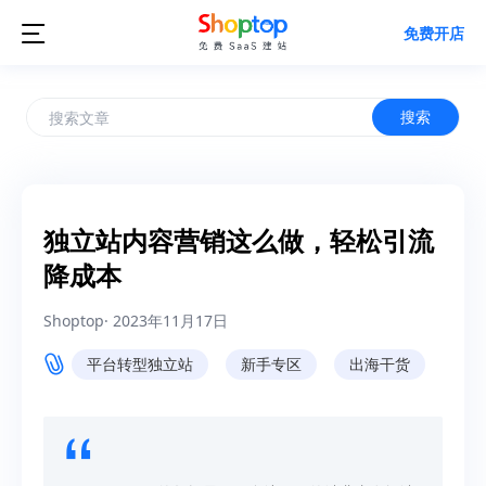

免费开店
搜索
独立站内容营销这么做，轻松引流
降成本
Shoptop
·
2023年11月17日
平台转型独立站
新手专区
出海干货