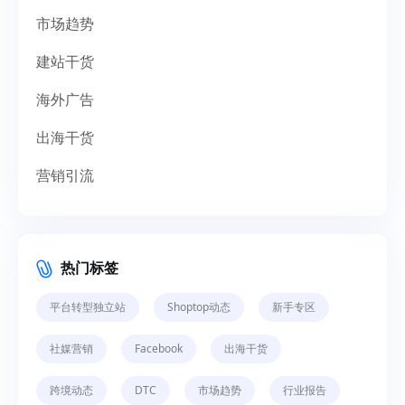
市场趋势
建站干货
海外广告
出海干货
营销引流
热门标签
平台转型独立站
Shoptop动态
新手专区
社媒营销
Facebook
出海干货
跨境动态
DTC
市场趋势
行业报告