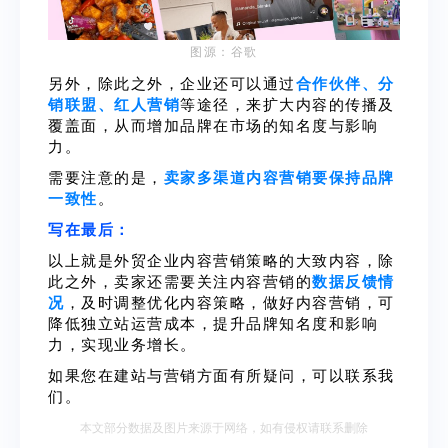
图源：谷歌
另外，除此之外，企业还可以通过
合作伙伴、分
销联盟、红人营销
等途径，来扩大内容的传播及
覆盖面，从而增加品牌在市场的知名度与影响
力。
需要注意的是，
卖家多渠道内容营销要保持品牌
一致性
。
写在最后：
以上就是外贸企业内容营销策略的大致内容，除
此之外，卖家还需要关注内容营销的
数据反馈情
况
，及时调整优化内容策略，做好内容营销，可
降低独立站运营成本，提升品牌知名度和影响
力，实现业务增长。
如果您在建站与营销方面有所疑问，可以联系我
们。
本文部分数据及图片来源于网络，如有侵权请联系删除