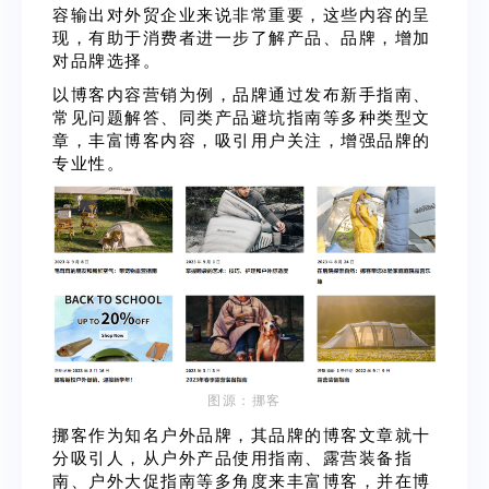
容输出对外贸企业来说非常重要，这些内容的呈
现，有助于消费者进一步了解产品、品牌，增加
对品牌选择。
以博客内容营销为例，品牌通过发布新手指南、
常见问题解答、同类产品避坑指南等多种类型文
章，丰富博客内容，吸引用户关注，增强品牌的
专业性。
图源：挪客
挪客作为知名户外品牌，其品牌的博客文章就十
分吸引人，从户外产品使用指南、露营装备指
南、户外大促指南等多角度来丰富博客，并在博