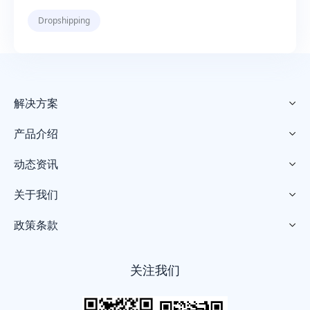
Dropshipping
解决方案

产品介绍

动态资讯

关于我们

政策条款

关注我们