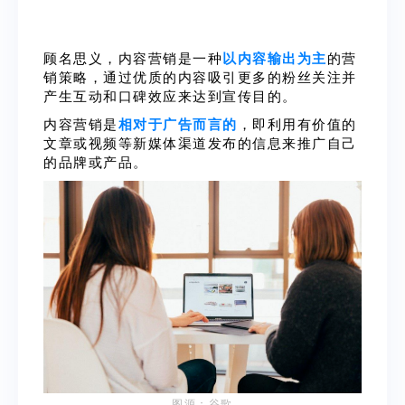
顾名思义，内容营销是一种
以内容输出为主
的营
销策略，通过优质的内容吸引更多的粉丝关注并
产生互动和口碑效应来达到宣传目的。
内容营销是
相对于广告而言的
，即利用有价值的
文章或视频等新媒体渠道发布的信息来推广自己
的品牌或产品。
图源：谷歌