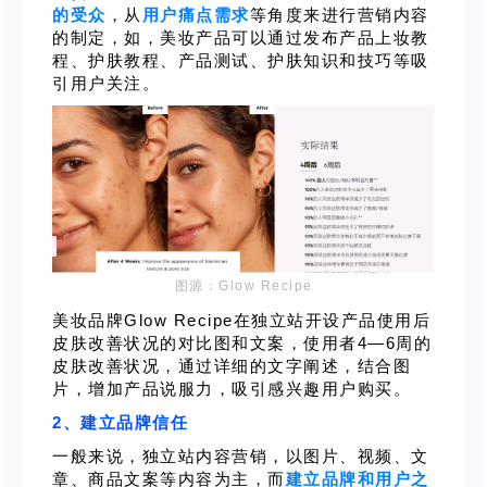
的受众
，从
用户痛点需求
等角度来进行营销内容
的制定，如，美妆产品可以通过发布产品上妆教
程、护肤教程、产品测试、护肤知识和技巧等吸
引用户关注。
图源：Glow Recipe
美妆品牌Glow Recipe在独立站开设产品使用后
皮肤改善状况的对比图和文案，使用者4—6周的
皮肤改善状况，通过详细的文字阐述，结合图
片，增加产品说服力，吸引感兴趣用户购买。
2、建立品牌信任
一般来说，独立站内容营销，以图片、视频、文
章、商品文案等内容为主，而
建立品牌和用户之