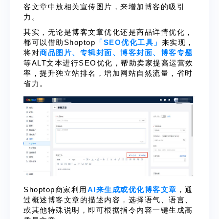
客文章中放相关宣传图片，来增加博客的吸引
力。
其实，无论是博客文章优化还是商品详情优化，
都可以借助Shoptop
「SEO优化工具」
来实现，
将对
商品图片、专辑封面、博客封面、博客专题
等ALT文本进行SEO优化，帮助卖家提高运营效
率，提升独立站排名，增加网站自然流量，省时
省力。
Shoptop商家利用
AI来生成或优化博客文章
，通
过概述博客文章的描述内容，选择语气、语言、
或其他特殊说明，即可根据指令内容一键生成高