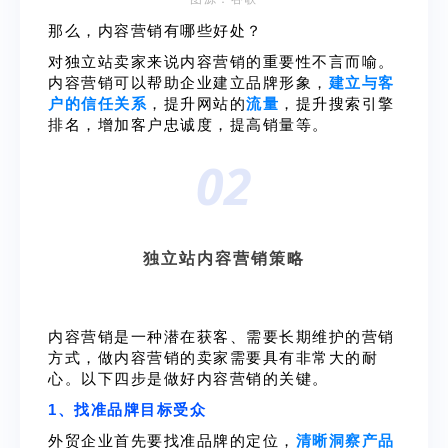
那么，内容营销有哪些好处？
对独立站卖家来说内容营销的重要性不言而喻。
内容营销可以帮助企业建立品牌形象，
建立与客
户的信任关系
，提升网站的
流量
，提升搜索引擎
排名，增加客户忠诚度，提高销量等。
02
独立站内容营销策略
内容营销是一种潜在获客、需要长期维护的营销
方式，做内容营销的卖家需要具有非常大的耐
心。以下四步是做好内容营销的关键。
1、找准品牌目标受众
外贸企业首先要找准品牌的定位，
清晰洞察产品