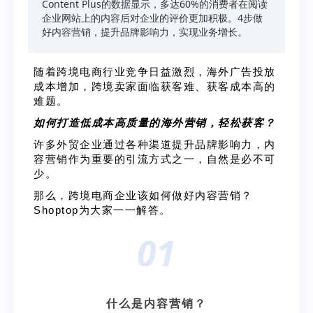
Content Plus的数据显示，多达60%的消费者在阅读
企业网站上的内容后对企业的评价更加积极。4步做
好内容营销，提升品牌影响力，实现业务增长。
随着跨境电商行业竞争日益激烈，海外广告投放
成本增加，跨境卖家面临获客难、获客成本高的
难题。
如何打造低成本高质量的海外营销，轻松获客？
许多外贸企业通过各种渠道提升品牌影响力，内
容营销作为重要的引流方式之一，自然是必不可
少。
那么，跨境电商企业该如何做好内容营销？
Shoptop为大家一一解答。
01
什么是内容营销？