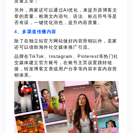
质量文章；
另外，商家还可以通过AI优化，来提升原博客文
章的质量，检测文内语句、语法、标点符号等是
否有误，一键优化润色，提升内容质量。
4、多渠道传播内容
除了在独立站官方网站做好内容营销以外，卖家
还可以借助海外社交媒体推广引流。
品牌在TikTok、Instagram、Pinterest等热门社
交媒体建立官方账号，在账号主页设置跳转链
接，转发博客文章或用户分享等内容丰富内容营
销体系。