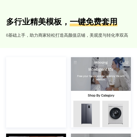
多行业精美模板，
一键免费套用
0基础上手，助力商家轻松打造高颜值店铺，美观度与转化率双高