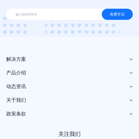
免费开店
解决方案

产品介绍

动态资讯

关于我们

政策条款

关注我们