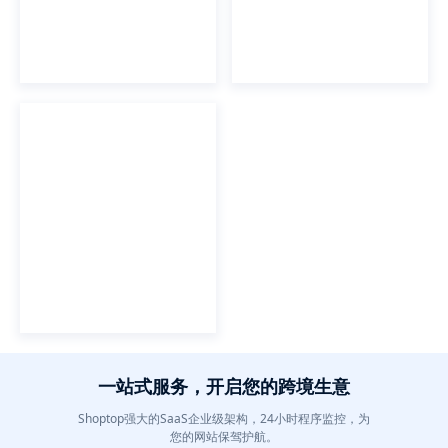
一站式服务，开启您的跨境生意
Shoptop强大的SaaS企业级架构，24小时程序监控，为
您的网站保驾护航。