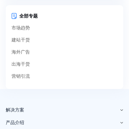
全部专题
市场趋势
建站干货
海外广告
出海干货
营销引流
解决方案

产品介绍
