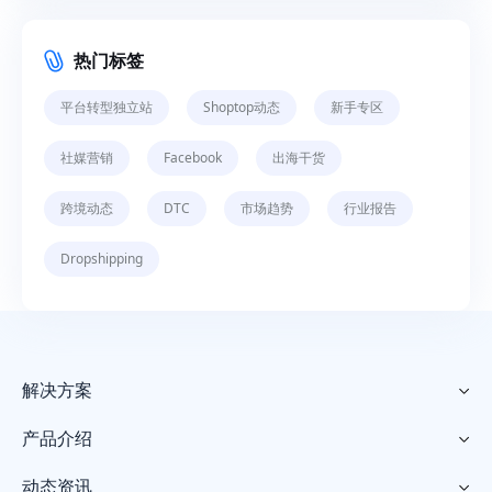
热门标签
平台转型独立站
Shoptop动态
新手专区
社媒营销
Facebook
出海干货
跨境动态
DTC
市场趋势
行业报告
Dropshipping
解决方案

产品介绍

动态资讯
