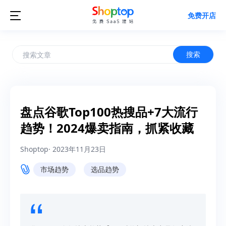

免费开店
搜索
盘点谷歌Top100热搜品+7大流行
趋势！2024爆卖指南，抓紧收藏
Shoptop
·
2023年11月23日
市场趋势
选品趋势