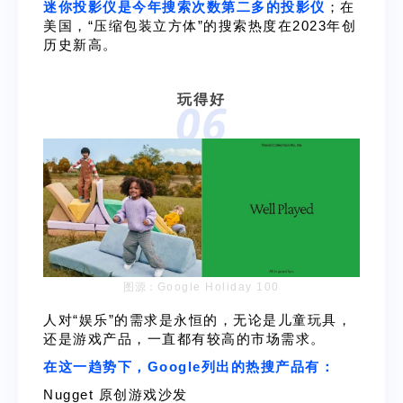
迷你投影仪是今年搜索次数第二多的投影仪
；在
美国，“压缩包装立方体”的搜索热度在2023年创
历史新高。
玩得好
06
图源：
Google Holiday 100
人对“娱乐”的需求是永恒的，无论是儿童玩具，
还是游戏产品，一直都有较高的市场需求。
在这一趋势下，Google列出的热搜产品有：
Nugget 原创游戏沙发