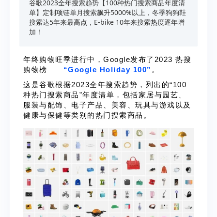
谷歌2023全年搜索趋势【100种热门搜索商品年度清
单】定制项链单月搜索飙升5000%以上，冬季狗狗鞋
搜索达5年来最高点，E-bike 10年来搜索热度逐年增
加！
年终购物旺季进行中，Google发布了2023 热搜
购物榜——
“Google Holiday 100”
。
这是谷歌根据2023全年搜索趋势，列出的“100
种热门搜索商品”年度清单，包括家居与园艺、
服装与配饰、电子产品、美容、玩具与游戏以及
健康与保健等类别的热门搜索商品。