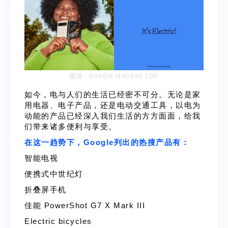
图源：
Google Holiday 100
如今，电与人们的生活已经密不可分。无论是家
用电器、电子产品，还是电动交通工具，以电为
动能的产品已经深入我们生活的方方面面，给我
们带来诸多便利与享受。
在这一趋势下，Google列出的热搜产品有：
智能电视
便携式中世纪灯
折叠屏手机
佳能 PowerShot G7 X Mark III
Electric bicycles