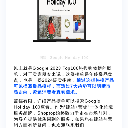
图源：
Google Holiday 100
以上就是Google 2023 Top100热搜购物榜的概
览，
对于卖家朋友来说，这份榜单是年终爆品盘
点，也是一份2024爆卖指南，
通过这些热搜产品
可以描摹爆品模样，而透过7大趋势可以明晰市
场走向，紧追消费者真实需求。
篇幅有限，详细产品榜单可以搜索Google
Holiday 100查看。
作为“建站+营销”一体化跨境
服务品牌，Shoptop始终致力于走在市场前列，
为客户提供优质周到的服务，如果您在建站与营
销方面有所疑问，也欢迎联系我们。