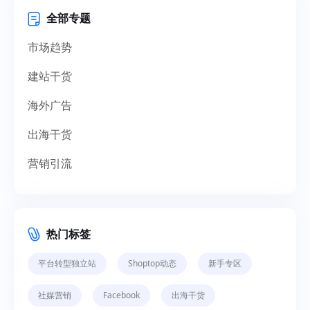
全部专题
市场趋势
建站干货
海外广告
出海干货
营销引流
热门标签
平台转型独立站
Shoptop动态
新手专区
社媒营销
Facebook
出海干货