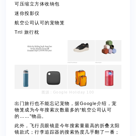
可压缩立方体收纳包
迷你投影仪
航空公司认可的宠物笼
Trtl 旅行枕
图源：
Google Holiday 100
出门旅行也不能忘记宠物，据Google介绍，宠
物笼成为今年搜索次数最多的“航空公司认可
的……”物品。
此外，飞行员眼镜是今年搜索量最高的折叠太阳
镜款式；行李追踪器的搜索热度几乎翻了一番；