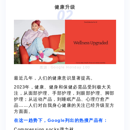
健康升级
02
图源：
Google Holiday 100
最近几年，人们的健康意识显著提高。
2023年，健康、健身和保健必需品受到极大关
注，从面部护理、手部护理，到眼部护理、脚部
护理；从运动产品，到睡眠产品、心理疗愈产
品……人们对自我身心健康的关注已经升级至方
方面面。
在这一趋势下，Google列出的热搜产品有：
Compression socks弹力袜