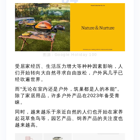
图源：
Google Holiday 100
受居家经历、生活压力增大等种种因素影响，人
们开始转向大自然寻求自由放松，户外风几乎已
经吹遍世界。
而“无论在室内还是户外，筑巢都是人的本能”。
除了家居用品，许多户外产品在2023年备受青
睐。
同时，越来越乐于亲近自然的人们也开始在家养
起花草鱼鸟等，园艺产品、饲养产品的关注度也
越来越高。