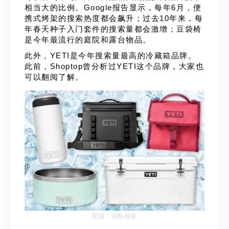
相当大的比例。Google报告显示，每年6月，便
携式烤架的搜索热度都会飙升；过去10年来，每
年春天种子入门套件的搜索量都会激增；豆袋椅
是今年最流行的庭院和露台物品。
此外，YETI是今年搜索量最高的冷藏箱品牌。
此前，
Shoptop曾分析过YETI这个品牌
，大家也
可以翻阅了解。
图源：谷歌搜索