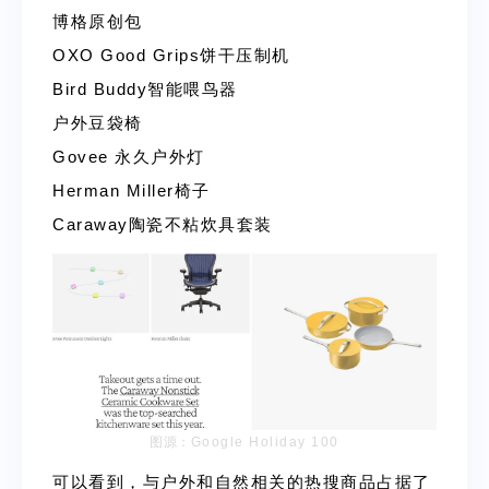
博格原创包
OXO Good Grips饼干压制机
Bird Buddy智能喂鸟器
户外豆袋椅
Govee 永久户外灯
Herman Miller椅子
Caraway陶瓷不粘炊具套装
图源：
Google Holiday 100
可以看到，与户外和自然相关的热搜商品占据了