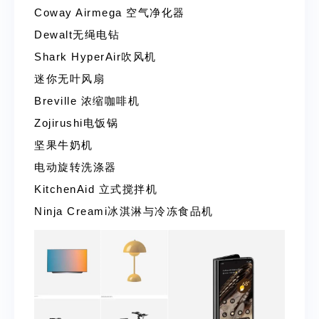
Coway Airmega 空气净化器
Dewalt无绳电钻
Shark HyperAir吹风机
迷你无叶风扇
Breville 浓缩咖啡机
Zojirushi电饭锅
坚果牛奶机
电动旋转洗涤器
KitchenAid 立式搅拌机
Ninja Creami冰淇淋与冷冻食品机