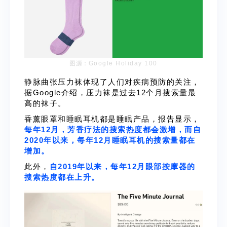
图源：
Google Holiday 100
静脉曲张压力袜体现了人们对疾病预防的关注，
据Google介绍，压力袜是过去12个月搜索量最
高的袜子。
香薰眼罩和睡眠耳机都是睡眠产品，报告显示，
每年12月，
芳香疗法
的搜索热度都会激增，而自
2020年以来，每年12月
睡眠耳机
的搜索量都在
增加。
此外，
自2019年以来，每年12月眼部按摩器的
搜索热度都在上升。