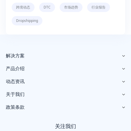
跨境动态
DTC
市场趋势
行业报告
Dropshipping
解决方案

产品介绍

动态资讯

关于我们

政策条款

关注我们