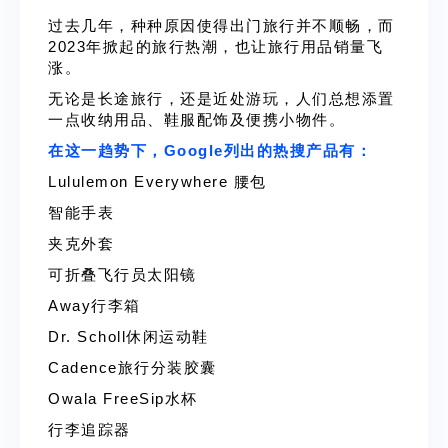
过去几年，种种原因使得出门旅行并不顺畅，而
2023年掀起的旅行热潮，也让旅行用品销量飞
涨。
无论是长途旅行，还是近处游玩，人们总想添置
一点收纳用品、鞋服配饰及便携小物件。
在这一趋势下，Google列出的热搜产品有：
Lululemon Everywhere 腰包
智能手表
夹克外套
可折叠飞行员太阳镜
Away行李箱
Dr. Scholl休闲运动鞋
Cadence旅行分装胶囊
Owala FreeSip水杯
行李追踪器