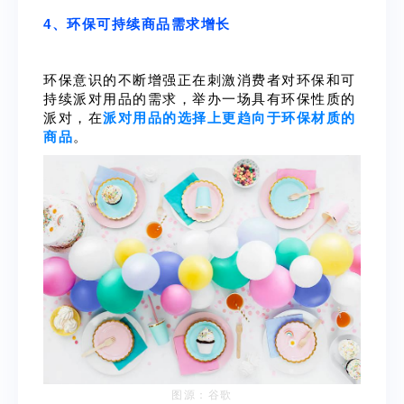
4、环保可持续商品需求增长
环保意识的不断增强正在刺激消费者对环保和可
持续派对用品的需求，举办一场具有环保性质的
派对，在
派对用品的选择上更趋向于环保材质的
商品
。
图源：谷歌