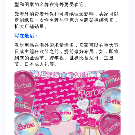
型和图案的名牌在海外更受欢迎。
受海外消费者环保和可持续理念影响，卖家可以
定制纸质一次性名牌与亚克力名牌架捆绑售卖，
扩大店铺销量。
写在最后：
派对用品在海外需求量增多，卖家可以在重大节
日或主题狂欢节之前，提前做好布局，如，即将
到来的圣诞节、跨年夜、世界比基尼日、主显
节、日本成人礼等。