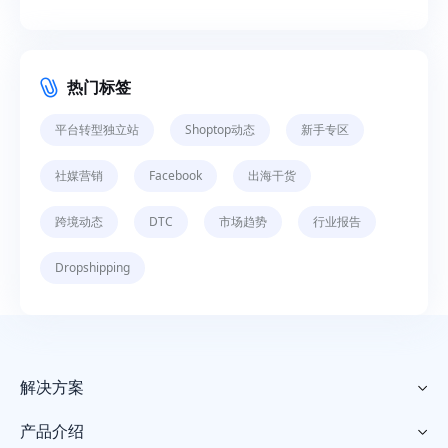
热门标签
平台转型独立站
Shoptop动态
新手专区
社媒营销
Facebook
出海干货
跨境动态
DTC
市场趋势
行业报告
Dropshipping
解决方案

产品介绍
