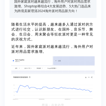
国外家庭派对越来越流行，海外用户对派对用品需求
激增。Shoptop将结合4大发展趋势、5大热门选品来
为跨境卖家理清2024海外派对用品新方向！
随着生活水平的提高，
越来越多人通过派对的方
式进行社交，认识新朋友。
在国外，音乐节、舞
会、生日会、周末聚会等狂欢派对更是一种常见
的庆祝方式。
近年来，国外家庭派对越来越流行，海外用户对
派对用品需求激增。
图源：谷歌趋势