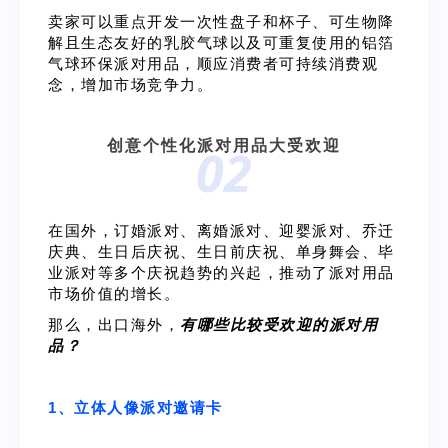
卖家可以重点开发一次性盘子和杯子、可生物降
解且生态友好的乳胶气球以及可重复使用的铝箔
气球环保派对用品，顺应消费者可持续消费观
念，增加市场竞争力。
创意个性化派对用品大受欢迎
02
在国外，订婚派对、离婚派对、迎婴派对、乔迁
庆典、生日后庆祝、生日前庆祝、单身舞会、毕
业派对等多个庆祝趋势的兴起，推动了派对用品
市场价值的增长。
那么，出口海外，
有哪些比较受欢迎的派对用
品？
1、立体人像派对邀请卡