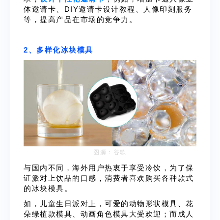
体邀请卡、DIY邀请卡设计教程、人像印刻服务
等，提高产品在市场的竞争力。
2、多样化冰块模具
图源：谷歌
与国内不同，海外用户热衷于享受冷饮，为了保
证派对上饮品的口感，消费者喜欢购买各种款式
的冰块模具。
如，儿童生日派对上，可爱的动物形状模具、花
朵绿植款模具、动画角色模具大受欢迎；而成人