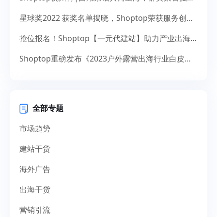
星球奖2022 获奖名单揭晓，Shoptop荣获服务创新奖！
抢位报名！Shoptop【一元代建站】助力产业出海，献礼14周年
Shoptop重磅发布《2023户外露营出海行业白皮书》！聚焦150亿美元市场，探寻增长新机遇
全部专题
市场趋势
建站干货
海外广告
出海干货
营销引流