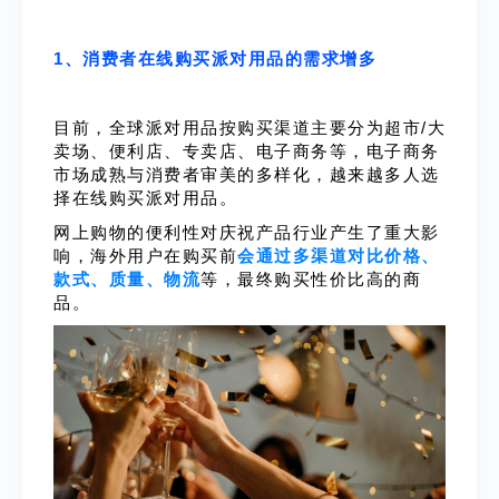
1、消费者在线购买派对用品的需求增多
目前，全球派对用品按购买渠道主要分为超市/大
卖场、便利店、专卖店、电子商务等，电子商务
市场成熟与消费者审美的多样化，越来越多人选
择在线购买派对用品。
网上购物的便利性对庆祝产品行业产生了重大影
响，海外用户在购买前
会通过多渠道对比价格、
款式、质量、物流
等，最终购买性价比高的商
品。