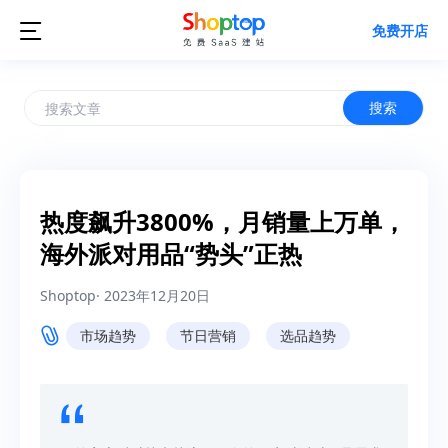

免费开店
搜索
热度飙升3800%，月销量上万单，
海外派对用品“势头”正热
Shoptop
·
2023年12月20日
市场趋势
节日营销
选品趋势