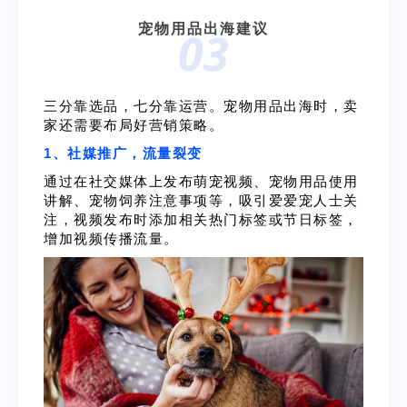
宠物用品出海建议
03
三分靠选品，七分靠运营。
宠物用品出海时，卖
家还需要布局好营销策略。
1、社媒推广，流量裂变
通过在社交媒体上发布萌宠视频、宠物用品使用
讲解、宠物饲养注意事项等，吸引爱爱宠人士关
注，视频发布时添加相关热门标签或节日标签，
增加视频传播流量。