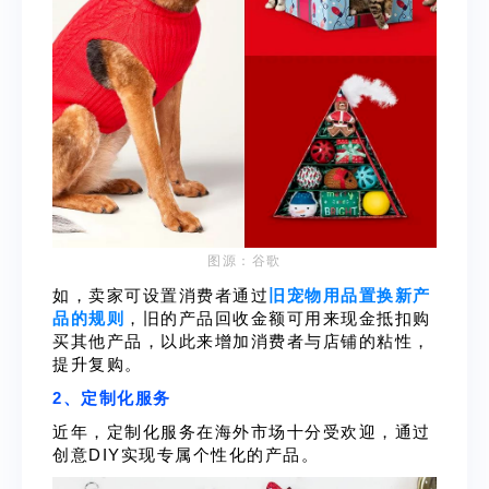
图源：谷歌
如，卖家可设置消费者通过
旧宠物用品置换新产
品的规则
，旧的产品回收金额可用来现金抵扣购
买其他产品，以此来增加消费者与店铺的粘性，
提升复购。
2、定制化服务
近年，定制化服务在海外市场十分受欢迎，通过
创意DIY实现专属个性化的产品。