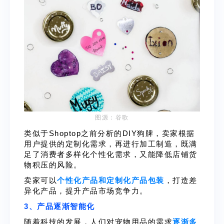
图源：谷歌
类似于Shoptop之前分析的DIY狗牌，卖家根据
用户提供的定制化需求，再进行加工制造，既满
足了消费者多样化个性化需求，又能降低店铺货
物积压的风险。
卖家可以
个性化产品和定制化产品包装
，打造差
异化产品，提升产品市场竞争力。
3、产品逐渐智能化
随着科技的发展，人们对宠物用品的需求
逐渐多