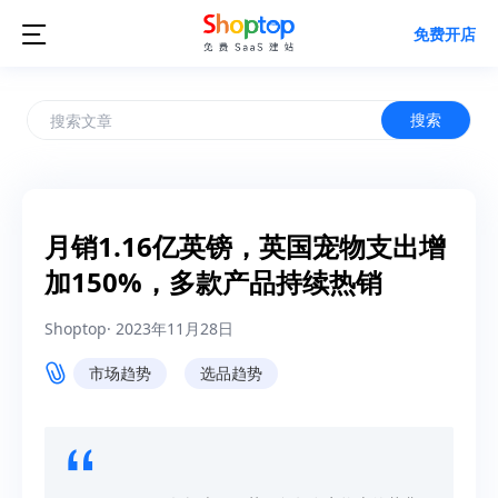

免费开店
搜索
月销1.16亿英镑，英国宠物支出增
加150%，多款产品持续热销
Shoptop
·
2023年11月28日
市场趋势
选品趋势