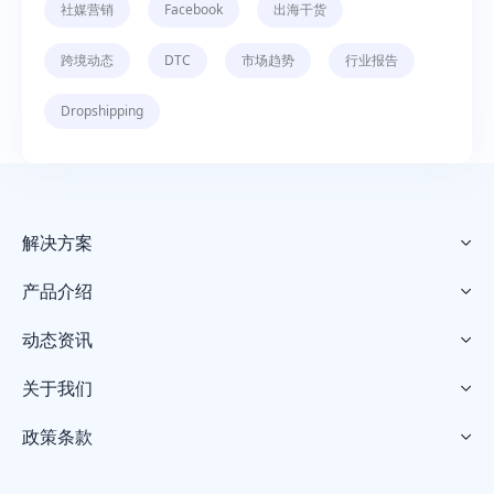
社媒营销
Facebook
出海干货
跨境动态
DTC
市场趋势
行业报告
Dropshipping
解决方案

产品介绍

动态资讯

关于我们

政策条款
