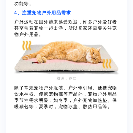
功能等。
4、注重宠物户外用品需求
户外运动在国外越来越受欢迎，许多户外爱好者
甚至带着宠物一起出游，所以卖家还需要关注宠
物户外用品。
图源：谷歌
除了常规宠物户外服装、户外牵引绳、便携宠物
饮水神器、便携宠物碗等产品外，宠物户外用品
季节性需求明显，如冬季，户外宠物加热垫、保
暖猫包等；夏季时，宠物冰垫、散热用品等。