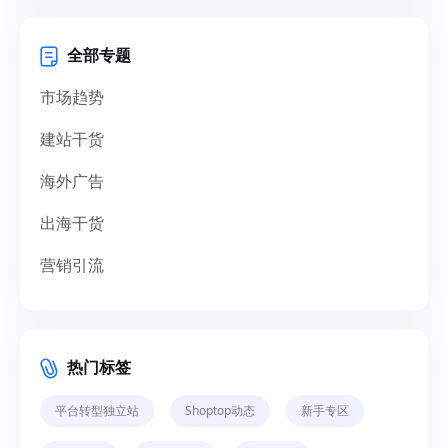
全部专题
市场趋势
建站干货
海外广告
出海干货
营销引流
热门标签
平台转型独立站
Shoptop动态
新手专区