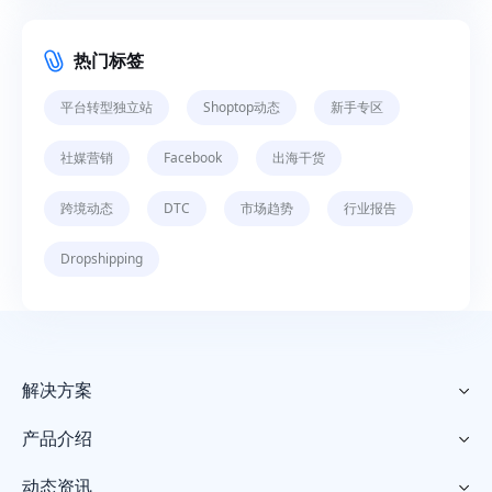
热门标签
平台转型独立站
Shoptop动态
新手专区
社媒营销
Facebook
出海干货
跨境动态
DTC
市场趋势
行业报告
Dropshipping
解决方案

产品介绍

动态资讯
