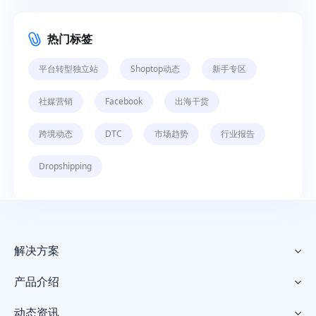
热门标签
平台转型独立站
Shoptop动态
新手专区
社媒营销
Facebook
出海干货
跨境动态
DTC
市场趋势
行业报告
Dropshipping
解决方案

产品介绍

动态资讯
