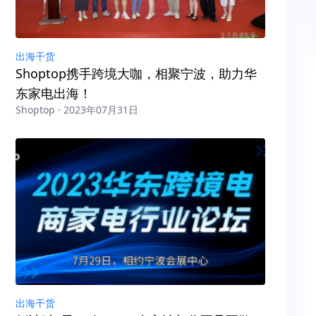
出海干货
Shoptop携手跨境大咖，相聚宁波，助力华
东家电出海！
Shoptop · 2023年07月31日
出海干货