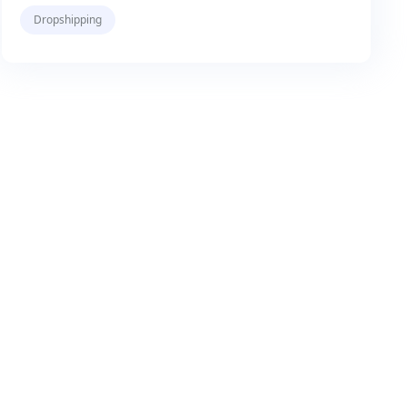
Dropshipping