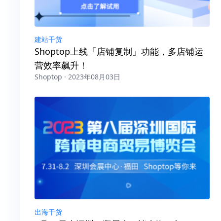
建站干货
Shoptop上线「店铺复制」功能，多店铺运
营效率飙升！
Shoptop · 2023年08月03日
出海干货