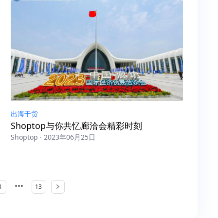
出海干货
Shoptop与你共忆廊洽会精彩时刻
Shoptop · 2023年06月25日
•••
3
13