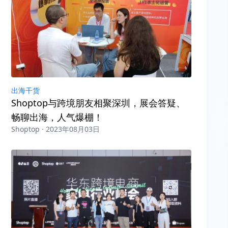
出海干货
Shoptop与跨境朋友相聚深圳，展会答疑、
畅聊出海，人气爆棚！
Shoptop · 2023年08月03日