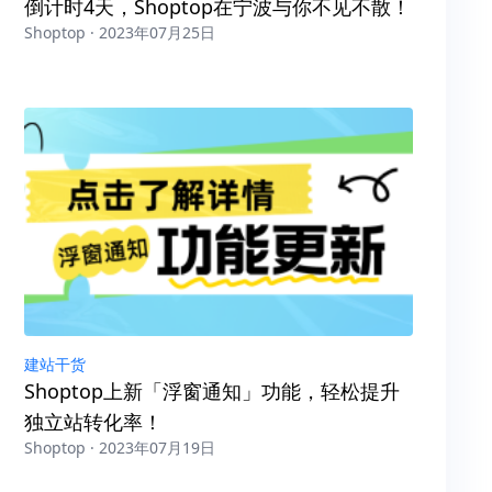
倒计时4天，Shoptop在宁波与你不见不散！
Shoptop · 2023年07月25日
建站干货
Shoptop上新「浮窗通知」功能，轻松提升
独立站转化率！
Shoptop · 2023年07月19日