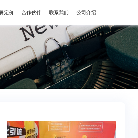
餐定价
合作伙伴
联系我们
公司介绍