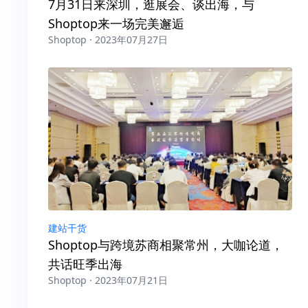
7月31日来深圳，逛展会、谈出海，与
Shoptop来一场完美邂逅
Shoptop · 2023年07月27日
建站干货
Shoptop与跨境苏商相聚常州，大咖论道，
共话旺季出海
Shoptop · 2023年07月21日