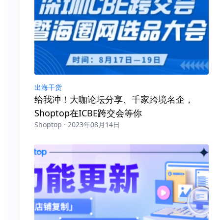
出海干货
给我冲！大咖论坛分享、千家跨境名企，
Shoptop在ICBE跨交会等你
Shoptop · 2023年08月14日