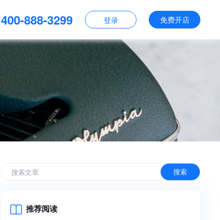
400-888-3299
免费开店
登录
搜索
推荐阅读