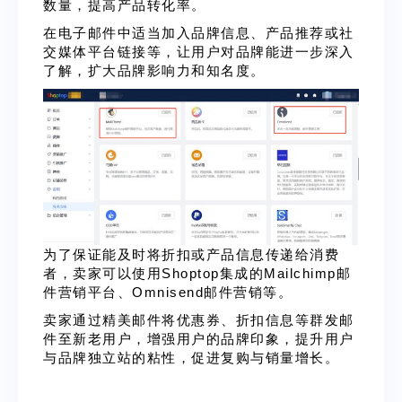
数量，提高产品转化率。
在电子邮件中适当加入品牌信息、产品推荐或社
交媒体平台链接等，让用户对品牌能进一步深入
了解，扩大品牌影响力和知名度。
为了保证能及时将折扣或产品信息传递给消费
者，卖家可以使用Shoptop集成的Mailchimp邮
件营销平台、Omnisend邮件营销等。
卖家通过精美邮件将优惠券、折扣信息等群发邮
件至新老用户，增强用户的品牌印象，提升用户
与品牌独立站的粘性，促进复购与销量增长。