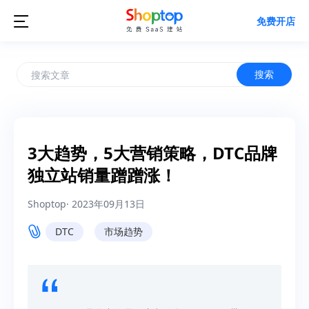

免费开店
搜索
3大趋势，5大营销策略，DTC品牌
独立站销量蹭蹭涨！
Shoptop
·
2023年09月13日
DTC
市场趋势