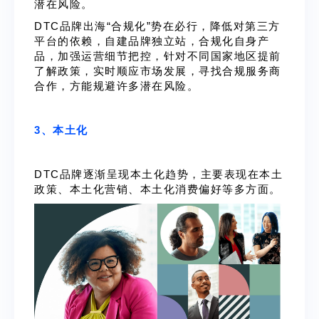
潜在风险。
DTC品牌出海“合规化”势在必行，降低对第三方
平台的依赖，自建品牌独立站，合规化自身产
品，加强运营细节把控，针对不同国家地区提前
了解政策，实时顺应市场发展，寻找合规服务商
合作，方能规避许多潜在风险。
3、本土化
DTC品牌逐渐呈现本土化趋势，主要表现在本土
政策、本土化营销、本土化消费偏好等多方面。