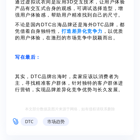
通过虚拟试衣间是应用3D交互技术，让用户体验
产品有交互式合身的观感，可调试选择造型，增
强用户体验感，帮助用户精准找到自己的尺寸。
不论是国内DTC出海品牌还是海外DTC品牌，都
凭借着自身独特性，
打造差异化竞争力
，以优质
的用户体验，在激烈的市场竞争中脱颖而出。
写在最后：
其实，DTC品牌出海时，卖家应该以消费者为
主，寻找精准客户群体，针对独特的客户群体进
行营销，实现品牌差异化竞争优势与长久发展。
本文部分数据及图片来源于网络，如有侵权请联系删除
DTC
市场趋势