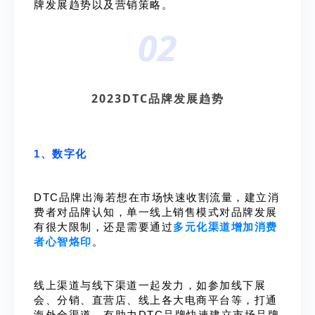
牌发展趋势以及营销策略。
02
2023DTC品牌发展趋势
1、数字化
DTC品牌出海若想在市场快速收割流量，建立消
费者对品牌认知，
单一线上销售模式对品牌发展
有很大限制，还是需要通过
多元化渠道增加消费
者心智烙印
。
线上渠道与线下渠道一起发力，如参加线下展
会、分销、直营店、线上各大电商平台等，打通
海外全渠道，有助力DTC品牌快速建立市场品牌