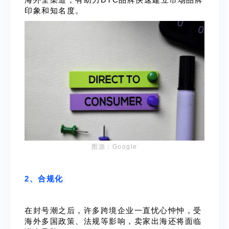
印象和知名度。
图源：Google
2、合规化
在封号潮之后，许多跨境企业一直忧心忡忡，受
海外多国政策、法规等影响，卖家出海还将面临