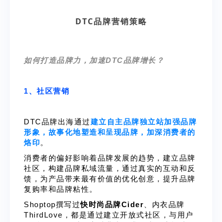
DTC品牌营销策略
如何打造品牌力，加速DTC品牌增长？
1、社区营销
DTC品牌出海通过
建立自主品牌独立站加强品牌
形象，故事化地塑造和呈现品牌，加深消费者的
烙印
。
消费者的偏好影响着品牌发展的趋势，建立品牌
社区，构建品牌私域流量，通过真实的互动和反
馈，为产品带来最有价值的优化创意，提升品牌
复购率和品牌粘性。
Shoptop撰写过
快时尚品牌Cider
、内衣品牌
ThirdLove，都是通过建立开放式社区，与用户