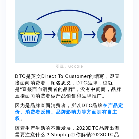
图源：Google
DTC是英文Direct To Customer的缩写
，即直
接面向消费者，顾名思义，DTC品牌，也就
是“直接面向消费者的品牌”，没有中间商，品牌
直接面向消费者做产品销售和品牌推广。
因为是品牌直面消费者，所以DTC品牌
在产品定
价、消费者反馈、品牌影响力等方面拥有自主
权
。
随着生产生活的不断发展，2023DTC品牌出海
需要注意什么？Shoptop带你解锁2023DTC品