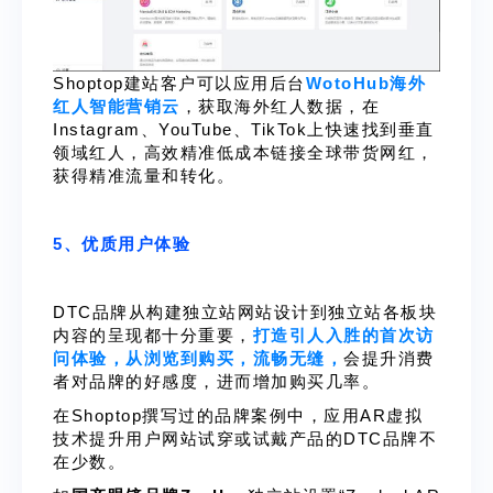
Shoptop建站客户可以应用后台
WotoHub海外
红人智能营销云
，获取海外红人数据，在
Instagram、YouTube、TikTok上快速找到垂直
领域红人，高效精准低成本链接全球带货网红，
获得精准流量和转化。
5、优质用户体验
DTC品牌从构建独立站网站设计到独立站各板块
内容的呈现都十分重要，
打造引人入胜的首次访
问体验，从浏览到购买，流畅无缝，
会提升消费
者对品牌的好感度，进而增加购买几率。
在Shoptop撰写过的品牌案例中，应用AR虚拟
技术提升用户网站试穿或试戴产品的DTC品牌不
在少数。