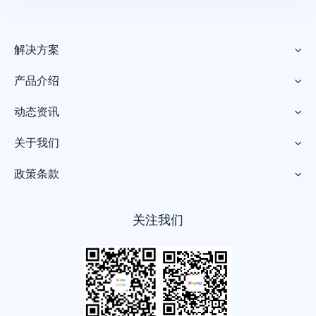
解决方案

产品介绍

动态资讯

关于我们

政策条款

关注我们