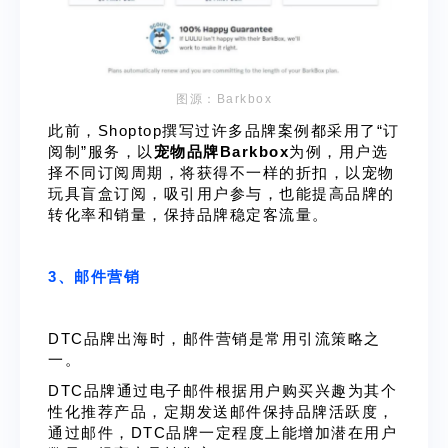
图源：Barkbox
此前，Shoptop撰写过许多品牌案例都采用了“订
阅制”服务，以
宠物品牌Barkbox
为例，用户选
择不同订阅周期，将获得不一样的折扣，以宠物
玩具盲盒订阅，吸引用户参与，也能提高品牌的
转化率和销量，保持品牌稳定客流量。
3、邮件营销
DTC品牌出海时，邮件营销是常用引流策略之
一。
DTC品牌通过电子邮件根据用户购买兴趣为其个
性化推荐产品，定期发送邮件保持品牌活跃度，
通过邮件，DTC品牌一定程度上能增加潜在用户