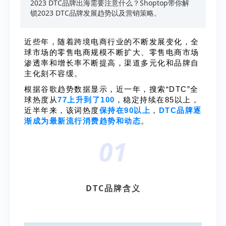
2023 DTC品牌出海需要注意什么？Shoptop带你解
锁2023 DTC品牌发展趋势以及营销策略。
近些年，随着跨境电商行业的不断发展变化，全
球市场的零售电商规模不断扩大、零售电商市场
渗透率和增长率不断提高，渠道多元化和品牌自
主化刻不容缓。
根据谷歌趋势数据显示，近一年，搜索“DTC”全
球热度从
77上升到了100
，稳定持续在85以上，
近半年来，该词热度
保持在90以上
，
DTC品牌逐
渐成为最新流行消费趋势和动态
。
01
DTC品牌含义