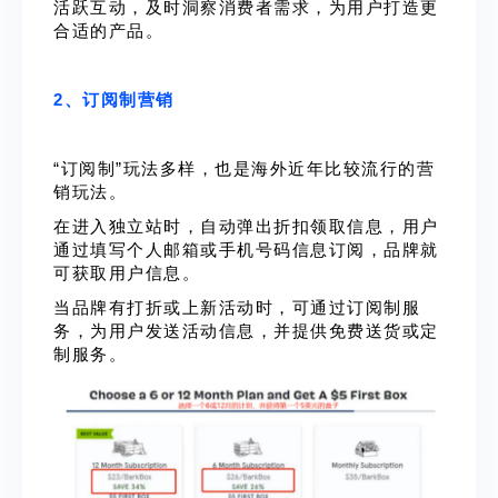
活跃互动，及时洞察消费者需求，为用户打造更
合适的产品。
2、订阅制营销
“订阅制”玩法多样，也是海外近年比较流行的营
销玩法。
在进入独立站时，自动弹出折扣领取信息，用户
通过填写个人邮箱或手机号码信息订阅，品牌就
可获取用户信息。
当品牌有打折或上新活动时，可通过订阅制服
务，为用户发送活动信息，并提供免费送货或定
制服务。