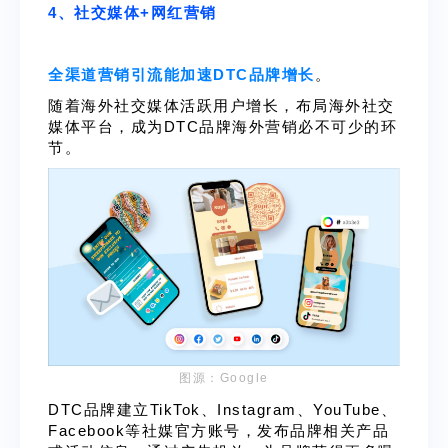
4、社交媒体+网红营销
全渠道营销引流能加速DTC品牌增长
。
随着海外社交媒体活跃用户增长，布局海外社交
媒体平台，成为DTC品牌海外营销必不可少的环
节。
图源：Google
DTC品牌建立TikTok、Instagram、YouTube、
Facebook等社媒官方账号，发布品牌相关产品