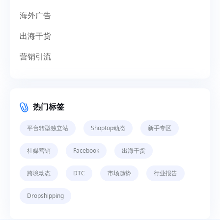
海外广告
出海干货
营销引流
热门标签
平台转型独立站
Shoptop动态
新手专区
社媒营销
Facebook
出海干货
跨境动态
DTC
市场趋势
行业报告
Dropshipping