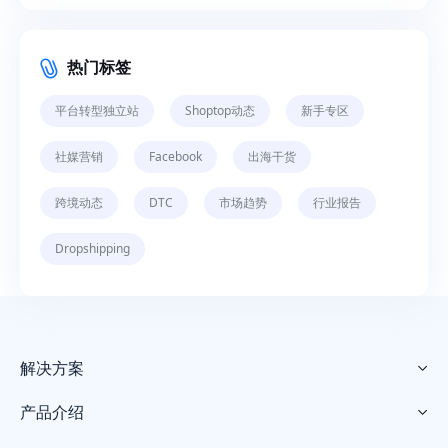
热门标签
平台转型独立站
Shoptop动态
新手专区
社媒营销
Facebook
出海干货
跨境动态
DTC
市场趋势
行业报告
Dropshipping
解决方案

产品介绍
