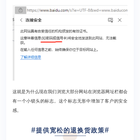
这就是为什么现在我们浏览大部分网站在浏览器网址栏都会
有一个小锁头的标志。
这个标志无形中增加了客户的安全
感。
#
#
提供宽松的退换货政策