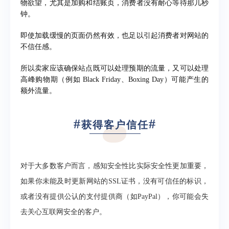
物欲望，尤其是加购和结账页，消费者没有耐心等待那几秒
钟。
即使
加载缓慢的页面
仍然有效，也足以引起消费者对网站的
不信任感。
所以卖家应该确保站点既可以处理预期的流量，又可以处理
高峰购物期（例如 Black Friday、Boxing Day）可能产生的
额外流量。
#
#
获得客户信任
对于大多数客户而言，感知安全性比实际安全性更加重要，
如果你未能及时更新网站的SSL证书，没有可信任的标识，
或者没有提供公认的支付提供商（如PayPal），你可能会失
去关心互联网安全的客户。