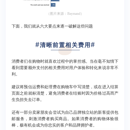
（图片来源：Baymand）
下面，我们就从六大要点来逐一破解这些问题
#
#
清晰前置相关费用
消费者们在购物时就喜欢过程中的掌控感。当在毫不知情下
看到需要额外支付的相关费用对用户体验和转化来说非常不
利。
建议将预估运费和处理费在购物车中写清楚，或在进入结算
页面之前就标清楚，避免消费者在结账时因为价格过高而产
生负担失去订单。
还有一部分卖家朋友会尝试为自己品牌独立站的新客提供包
邮服务，刺激消费者购买商品。如果消费者的购物体验很
棒，极有机会成为你忠实的客户和品牌拥护者。