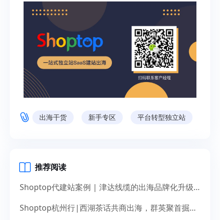
出海干货
新手专区
平台转型独立站
推荐阅读
Shoptop代建站案例 | 津达线缆的出海品牌化升级之道
Shoptop杭州行|西湖茶话共商出海，群英聚首掘金未来