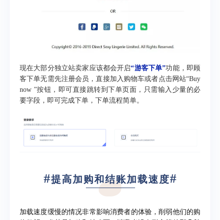
现在大部分独立站卖家应该都会开启
“游客下单”
功能，即顾
客下单无需先注册会员，直接加入购物车或者点击网站“Buy
now ”按钮，即可直接跳转到下单页面，只需输入少量的必
要字段，即可完成下单，下单流程简单。
#
#
提高加购和结账加载速度
加载速度缓慢的情况非常影响消费者的体验，削弱他们的购