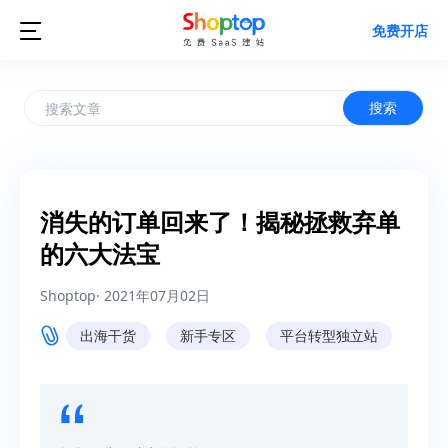

免费开店
搜索
消失的订单回来了！揭秘拯救弃单
的六大法宝
Shoptop
·
2021年07月02日
出海干货
新手专区
平台转型独立站