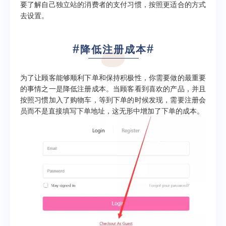
要了解自己独立站的消费者的支付习惯，按照更适合的方式
去设置。
#
#
降低注册成本
为了让顾客能够顺利下单和保持积极性，你需要做的最重要
的事情之一是降低注册成本。当顾客看到喜欢的产品，并且
按照习惯加入了购物车，等到下单的时候发现，需要注册会
员而不是直接填写下单地址，这无形中增加了下单的成本。