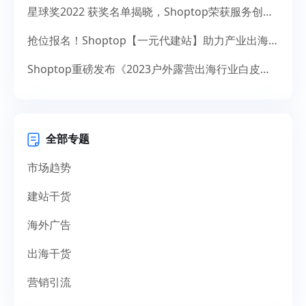
星球奖2022 获奖名单揭晓，Shoptop荣获服务创新奖！
抢位报名！Shoptop【一元代建站】助力产业出海，献礼14周年
Shoptop重磅发布《2023户外露营出海行业白皮书》！聚焦150亿美元市场，探寻增长新机遇
全部专题
市场趋势
建站干货
海外广告
出海干货
营销引流