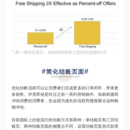
* 据一项研究显示，包邮的的诱惑力是折扣优惠的2倍。
#
#
简化结账页面
优化结帐流程可以让消费者们完成更多的订单闭环，带来更
多销售。毕竟即使是经过之前一系列营销操作、加购刺激而
冲动消费的消费者，也会因为漫长的流程而慢慢褪去这种购
物冲动。
目前国际上比较流行的结账方式有两种：单结账页和三页结
账页。两种结账页面的侧重点不同，设置结账页面形式前需