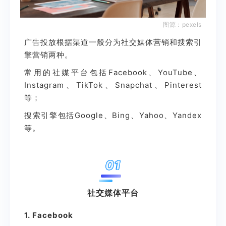
图源：pexels
广告投放根据渠道一般分为社交媒体营销和搜索引
擎营销两种。
常用的社媒平台包括Facebook、YouTube、
Instagram、TikTok、Snapchat、Pinterest
等；
搜索引擎包括
Google
、
Bing
、
Yahoo
、
Yandex
等。
01
社交媒体平台
1. Facebook