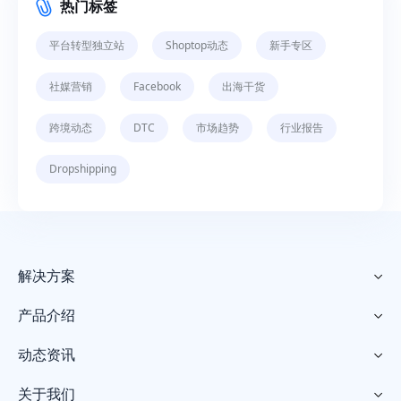
热门标签
平台转型独立站
Shoptop动态
新手专区
社媒营销
Facebook
出海干货
跨境动态
DTC
市场趋势
行业报告
Dropshipping
解决方案

产品介绍

动态资讯

关于我们
