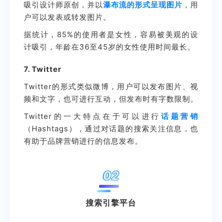
吸引设计师原创，并以
瀑布流
的形式呈现图片
，用
户可以发表或转发图片。
据统计，85%的使用者是女性，容易被美观的设
计吸引，年龄在36至45岁的女性使用时间最长。
7. Twitter
Twitter的形式类似微博，用户可以发布图片、视
频和文字，也可进行互动，但发布时有字数限制。
Twitter的一大特点在于可以进行
话题营销
（Hashtags），通过对话题的搜索关注信息，也
有助于品牌营销进行的信息发布。
02
搜索引擎平台