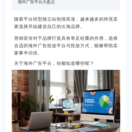
海外广告平台大盘点
随着平台转型独立站热情高涨，越来越多的跨境卖
家选择开始建设自己的出海品牌。
营销宣传对于品牌打造具有举足轻重的作用，选择
合适的海外广告投放平台与投放方式，能够帮助卖
家事半功倍。
关于海外广告平台，你都知道哪些呢？