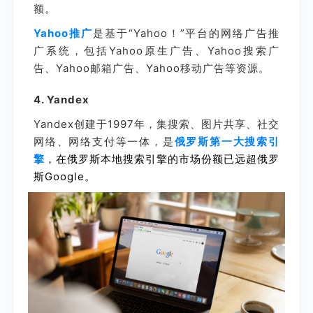
额。
Yahoo推广
是基于“Yahoo！”平台的网络广告推
广系统，包括Yahoo原生广告、Yahoo搜索广
告、Yahoo邮箱广告、Yahoo移动广告等资源。
4. Yandex
Yandex创建于1997年，集搜索、图片共享、社交
网络、网络支付等一体，是
俄罗斯第一大搜索引
擎
，在俄罗斯本地搜索引擎的市场份额已远超俄罗
斯Google。