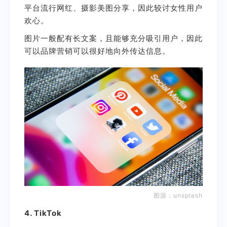
平台流行网红、摄影美图分享，因此较讨女性用户
欢心。
图片一般配有长文案，且能够充分吸引用户，因此
可以品牌营销可以很好地向外传达信息。
图源：
unsplash
4. TikTok