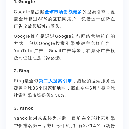
1.
Google
Google是占据
全球市场份额最多
的搜索引擎，覆
盖全球超过80%的互联网用户，凭借这一优势在
广告投放领域独占鳌头。
Google推广是通过Google进行网络营销推广的
方式，包括Google搜索引擎关键字竞价广告、
YouTube广告、Gmail广告等等，在海外广告投
放时也往往是商家必选。
2. Bing
Bing是全球
第二大搜索引擎
，必应的搜索服务已
覆盖全球36个国家和地区，截止今年6月占据全球
搜索引擎市场份额5.56%。
3. Yahoo
Yahoo相对来说较为老牌，目前在全球搜索引擎
中仍排名第三，截止今年6月拥有2.71%的市场份