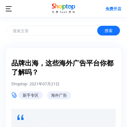

免费开店
搜索
品牌出海，这些海外广告平台你都
了解吗？
Shoptop
·
2021年07月21日
新手专区
海外广告