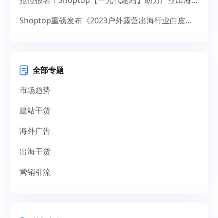
Shoptop重磅发布《2023户外露营出海行业白皮书》！聚焦150亿美元市场，探寻增长新机遇
全部专题
市场趋势
建站干货
海外广告
出海干货
营销引流