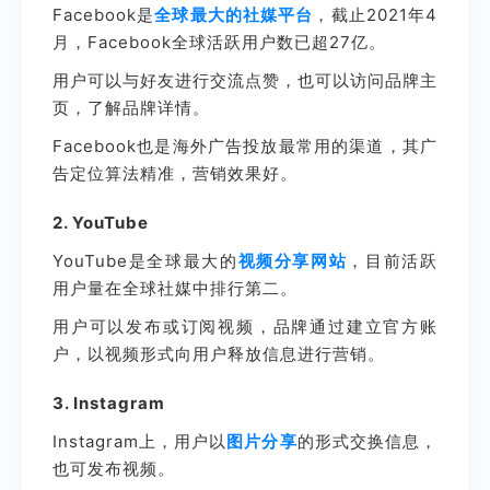
Facebook是
全球最大的社媒平台
，截止2021年4
月，Facebook全球活跃用户数已超27亿。
用户可以与好友进行交流点赞，也可以访问品牌主
页，了解品牌详情。
Facebook也是海外广告投放最常用的渠道，其广
告定位算法精准，营销效果好。
2. YouTube
YouTube是全球最大的
视频分享网站
，目前活跃
用户量在全球社媒中排行第二。
用户可以发布或订阅视频，品牌通过建立官方账
户，以视频形式向用户释放信息进行营销。
3. Instagram
Instagram上，用户以
图片分享
的形式交换信息，
也可发布视频。