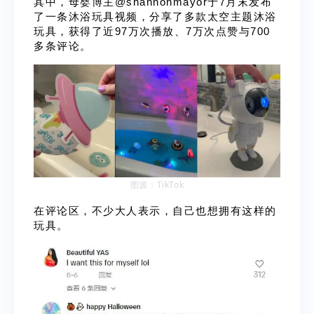
其中，母婴博主@shannonmayor于7月末发布
了一条沐浴玩具视频，分享了多款太空主题沐浴
玩具，获得了近97万次播放、7万次点赞与700
多条评论。
图源：
TikTok
在评论区，不少大人表示，自己也想拥有这样的
玩具。