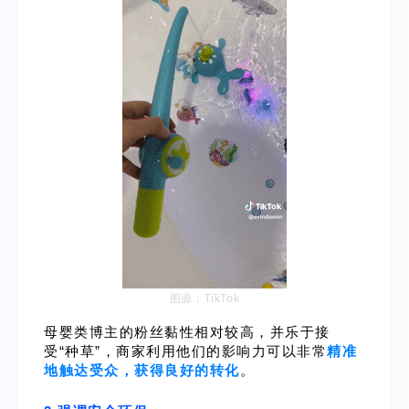
图源：TikTok
母婴类博主的粉丝黏性相对较高，并乐于接
受“种草”，商家利用他们的影响力可以非常
精准
地触达受众，获得良好的转化
。