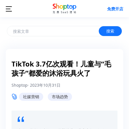

免费开店
搜索
TikTok 3.7亿次观看！儿童与“毛
孩子”都爱的沐浴玩具火了
Shoptop
·
2023年10月31日
社媒营销
市场趋势