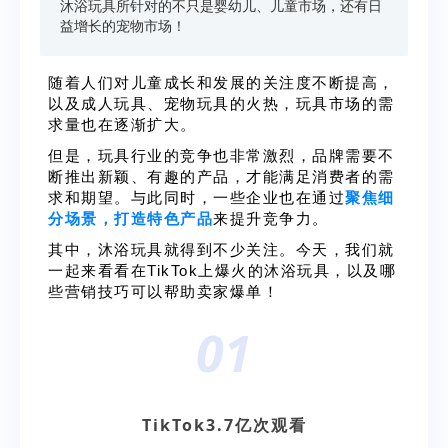
沐浴玩具所针对的不只是婴幼儿、儿童市场，还有日
益增长的宠物市场！
随着人们对儿童成长和发展的关注度不断提高，
以及成人玩具、宠物玩具的火热，玩具市场的需
求量也在逐渐扩大。
但是，玩具行业的竞争也非常激烈，品牌需要不
断推出新颖、有趣的产品，才能满足消费者的需
求和期望。与此同时，一些企业也在通过
聚焦细
分场景，打造特色产品
来提升竞争力。
其中，沐浴玩具就得到不少关注。今天，我们就
一起来看看在TikTok上爆火的沐浴玩具，以及哪
些营销技巧可以帮助卖家爆单！
01
TikTok3.7亿次观看