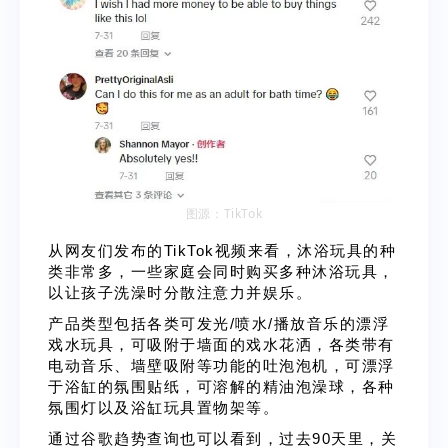
图源：TikTok
从网友们发布的TikTok视频来看，沐浴玩具的种
类非常多，一些家庭会同时购买多种沐浴玩具，
以让孩子洗澡时分散注意力并娱乐。
产品类型包括各类可发光/喷水/播放音乐的漂浮
戏水玩具，可吸附于墙面的戏水花洒，各类带有
电动音乐、墙壁吸附等功能的吐泡泡机，可漂浮
于浴缸的氛围贴纸，可溶解的精油泡澡球，各种
氛围灯以及浴缸玩具置物架等。
通过谷歌趋势查询也可以看到，过去90天里，关