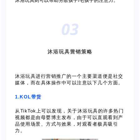
沐浴玩具则可以帮助分散孩子
/
毛孩子的注意力。
03
沐浴玩具营销策略
沐浴玩具进行营销推广的一个主要渠道便是社交
媒体，而在具体操作中可以注意以下几个方面。
1.KOL带货
从TikTok上可以发现，关于沐浴玩具的许多热门
视频都是由母婴博主发布，由于可以直观看到产
品使用场景、方式与效果，对观看者极具吸引
力。