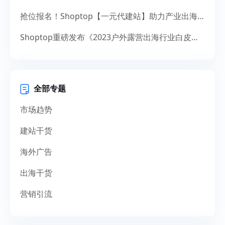
抢位报名！Shoptop【一元代建站】助力产业出海，献礼14周年
Shoptop重磅发布《2023户外露营出海行业白皮书》！聚焦150亿美元市场，探寻增长新机遇
全部专题
市场趋势
建站干货
海外广告
出海干货
营销引流