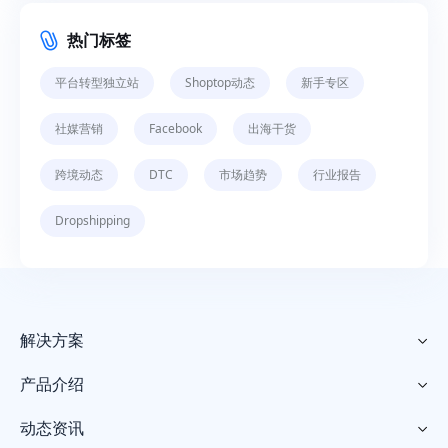
热门标签
平台转型独立站
Shoptop动态
新手专区
社媒营销
Facebook
出海干货
跨境动态
DTC
市场趋势
行业报告
Dropshipping
解决方案

产品介绍

动态资讯
