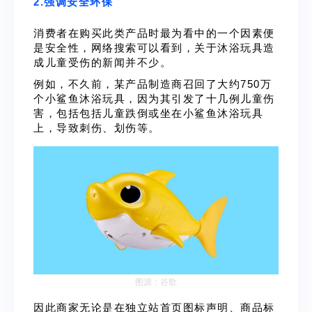
2.强调安全环保
消费者在购买此类产品时最为看中的一个因素便
是安全性，网络搜索可以看到，关于沐浴玩具造
成儿童受伤的新闻并不少。
例如，不久前，某产品制造商召回了大约750万
个小鲨鱼沐浴玩具，因为其引发了十几例儿童伤
害，包括包括儿童跌倒或坐在小鲨鱼沐浴玩具
上，导致刺伤、划伤等。
图源：谷歌
因此商家无论是在独立站首页图标声明、商品标