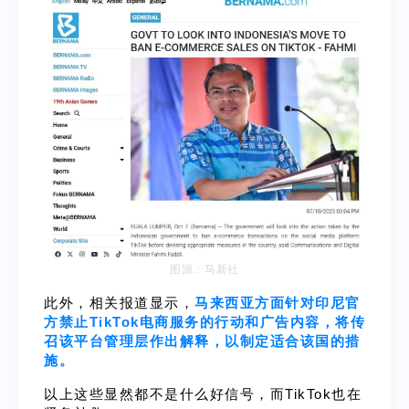
图源：马新社
此外，相关报道显示，
马来西亚方面针对印尼官
方禁止TikTok电商服务的行动和广告内容，将传
召该平台管理层作出解释，以制定适合该国的措
施。
以上这些显然都不是什么好信号，而TikTok也在