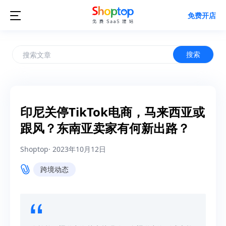

免费开店
搜索
印尼关停TikTok电商，马来西亚或
跟风？东南亚卖家有何新出路？
Shoptop
·
2023年10月12日
跨境动态