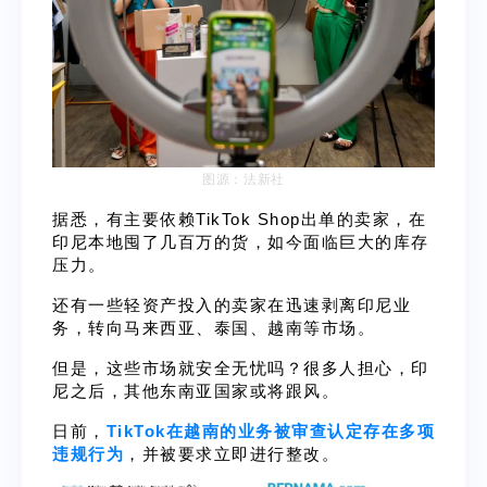
图源：法新社
据悉，有主要依赖TikTok Shop出单的卖家，在
印尼本地囤了几百万的货，如今面临巨大的库存
压力。
还有一些轻资产投入的卖家在迅速剥离印尼业
务，转向马来西亚、泰国、越南等市场。
但是，这些市场就安全无忧吗？很多人担心，印
尼之后，其他东南亚国家或将跟风。
日前，
TikTok在越南的业务被审查认定存在多项
违规行为
，并被要求立即进行整改。