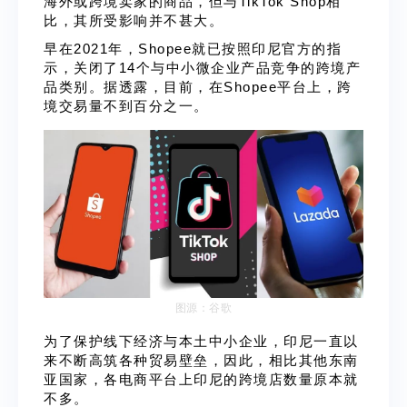
海外或跨境卖家的商品，但与TikTok Shop相
比，其所受影响并不甚大。
早在2021年，Shopee就已按照印尼官方的指
示，关闭了14个与中小微企业产品竞争的跨境产
品类别。据透露，目前，在Shopee平台上，跨
境交易量不到百分之一。
图源：谷歌
为了保护线下经济与本土中小企业，印尼一直以
来不断高筑各种贸易壁垒，因此，相比其他东南
亚国家，各电商平台上印尼的跨境店数量原本就
不多。