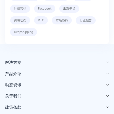
社媒营销
Facebook
出海干货
跨境动态
DTC
市场趋势
行业报告
Dropshipping
解决方案

产品介绍

动态资讯

关于我们

政策条款
