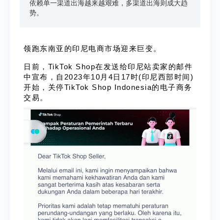
依赖单一渠道出海越来越艰难，多渠道出海则成大趋
势。
领
跑东南亚的印尼电商市场迎来巨变。
日前，TikTok Shop在发送给印尼站卖家的邮件
中宣布，自2023年10月4日17时(印尼西部时间)
开始，关停TikTok Shop Indonesia的电子商务
交易。