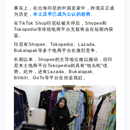
事实上，在出海印尼的中国卖家中，跨境店正成
为历史，
本土店早已成为公认的趋势
。
在TikTok Shop印尼站被关停后，Shopee和
Tokopedia等传统电商平台无疑将会在短期内获
益。
印尼有Shopee、Tokopedia、Lazada、
Bukalapak等多个电商平台在激烈竞争。
长期以来，Shopee的主导地位难以撼动，但印
尼本土电商平台Tokopedia则具有“地头蛇”优
势。此外，还有Lazada、Bukalapak、
Bilibili、GoTo等平台在你追我赶。