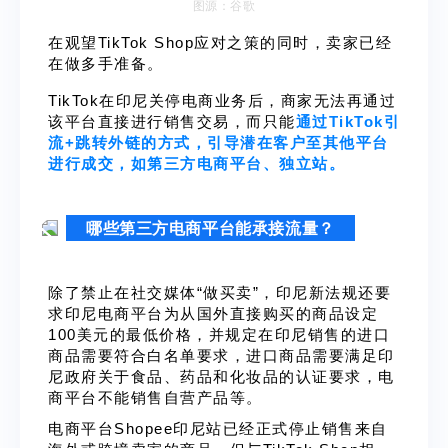
图源：谷歌
在观望TikTok Shop应对之策的同时，卖家已经
在做多手准备。
TikTok在印尼关停电商业务后，商家无法再通过
该平台直接进行销售交易，而只能
通过TikTok引
流+跳转外链的方式，引导潜在客户至其他平台
进行成交，如第三方电商平台、独立站。
哪些第三方电商平台能承接流量？
除了禁止在社交媒体“做买卖”，印尼新法规还要
求印尼电商平台为从国外直接购买的商品设定
100美元的最低价格，并规定在印尼销售的进口
商品需要符合白名单要求，进口商品需要满足印
尼政府关于食品、药品和化妆品的认证要求，电
商平台不能销售自营产品等。
电商平台Shopee印尼站已经正式停止销售来自