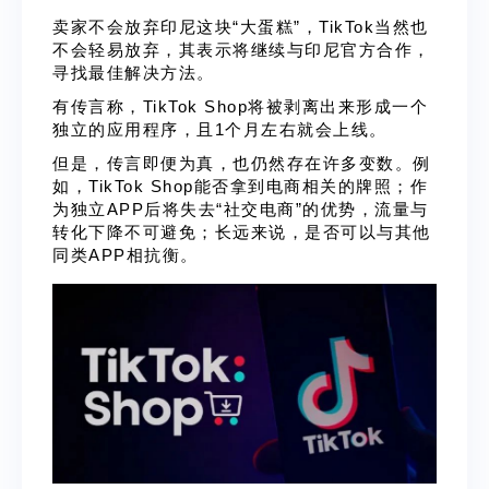
卖家不会放弃印尼这块“大蛋糕”，TikTok当然也
不会轻易放弃，其表示将继续与印尼官方合作，
寻找最佳解决方法。
有传言称，TikTok Shop将被剥离出来形成一个
独立的应用程序，且1个月左右就会上线。
但是，传言即便为真，也仍然存在许多变数。例
如，TikTok Shop能否拿到电商相关的牌照；作
为独立APP后将失去“社交电商”的优势，流量与
转化下降不可避免；长远来说，是否可以与其他
同类APP相抗衡。