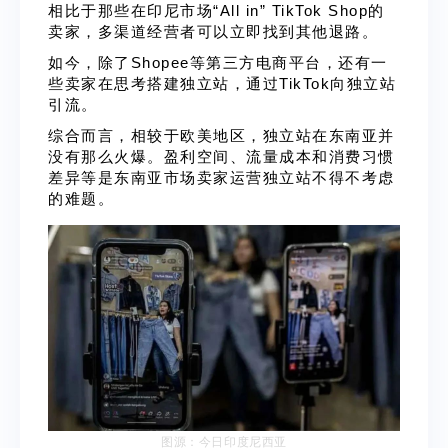
相比于那些在印尼市场“All in” TikTok Shop的
卖家，多渠道经营者可以立即找到其他退路。
如今，除了Shopee等第三方电商平台，还有一
些卖家在思考搭建独立站，通过TikTok向独立站
引流。
综合而言，相较于欧美地区，独立站在东南亚并
没有那么火爆。盈利空间、流量成本和消费习惯
差异等是东南亚市场卖家运营独立站不得不考虑
的难题。
图源：今日印度尼西亚