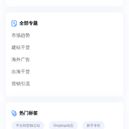
全部专题
市场趋势
建站干货
海外广告
出海干货
营销引流
热门标签
平台转型独立站
Shoptop动态
新手专区