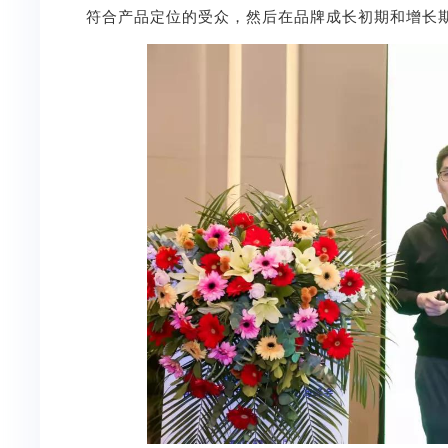
符合产品定位的受众，然后在品牌成长初期和增长