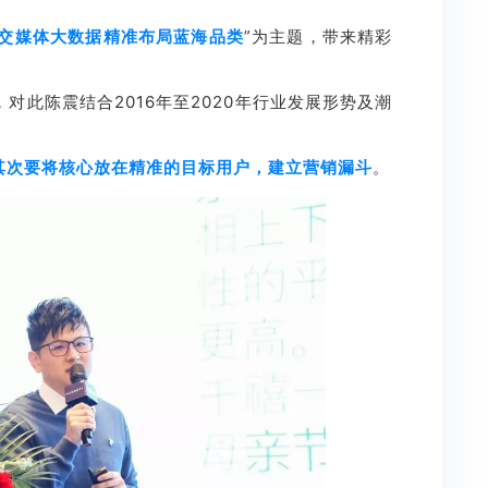
交媒体大数据精准布局蓝海品类
”为主题，带来精彩
此陈震结合2016年至2020年行业发展形势及潮
其次要将核心放在精准的目标用户，建立营销漏斗
。