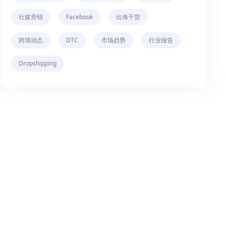
社媒营销
Facebook
出海干货
跨境动态
DTC
市场趋势
行业报告
Dropshipping