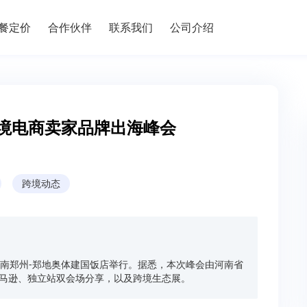
餐定价
合作伙伴
联系我们
公司介绍
部跨境电商卖家品牌出海峰会
跨境动态
在河南郑州-郑地奥体建国饭店举行。据悉，本次峰会由河南省
为亚马逊、独立站双会场分享，以及跨境生态展。