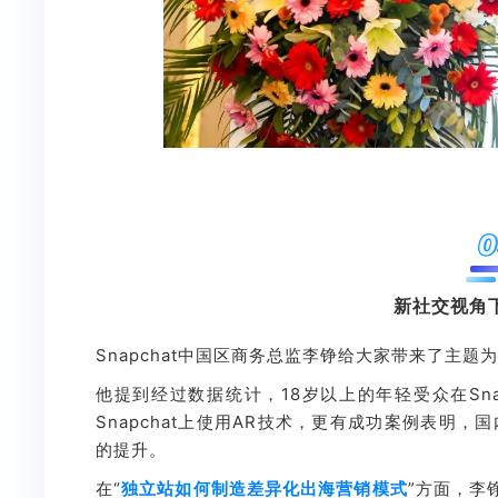
0
新社交视角
Snapchat中国区商务总监李铮给大家带来了主题为
他提到经过数据统计，18岁以上的年轻受众在Sna
Snapchat上使用AR技术，更有成功案例表明，国
的提升。
在“
独立站如何制造差异化出海营销模式
”方面，李