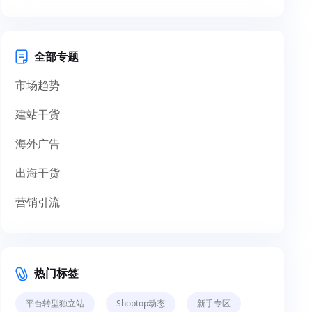
全部专题
市场趋势
建站干货
海外广告
出海干货
营销引流
热门标签
平台转型独立站
Shoptop动态
新手专区