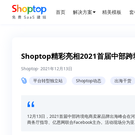
首页
解决方案 ·
精美模板
套
Shoptop精彩亮相2021首届中
Shoptop
·
2021年12月13日
平台转型独立站
Shoptop动态
出海干货
12月13日，2021首届中部跨境电商卖家品牌出海峰会
商务厅指导、亿恩网联合Facebook主办。活动现场分