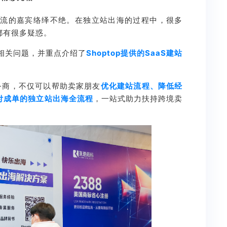
交流的嘉宾络绎不绝。
在独立站出海的过程中，很多
都有很多疑惑。
了相关问题，并重点介绍了
Shoptop提供的SaaS建站
服务商，不仅可以帮助卖家朋友
优化建站流程、降低经
付成单的独立站出海全流程
，一站式助力扶持跨境卖