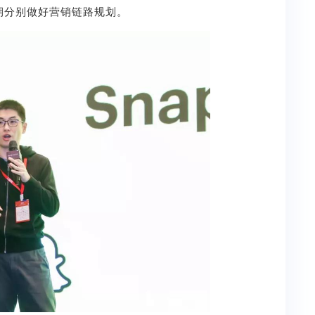
期分别做好营销链路规划。