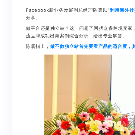
Facebook新业务发展副总经理陈震以“
利用海外社
分享。
做平台还是独立站？这一问题了困扰众多跨境卖家，对
流品牌成功出海案例综合分析，给出专业解答。
陈震指出，
做不做独立站首先要看产品的适合度，