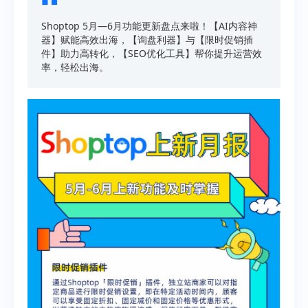
Shoptop 5月—6月功能更新盘点来啦！【AI内容神
器】赋能高效出海，【询盘利器】与【限时促销插
件】助力高转化，【SEO优化工具】帮你提升运营效
率，轻松出海。