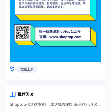
功能上新
推荐阅读
Shoptop代建站案例 | 津达线缆的出海品牌化升级之道