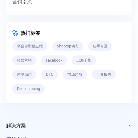
营销引流
热门标签
平台转型独立站
Shoptop动态
新手专区
社媒营销
Facebook
出海干货
跨境动态
DTC
市场趋势
行业报告
Dropshipping
解决方案
