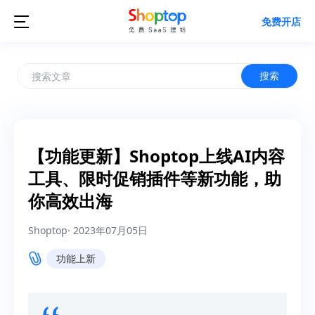

免费开店
搜索
【功能更新】Shoptop上线AI内容
工具、限时促销插件等新功能，助
你高效出海
Shoptop
·
2023年07月05日
功能上新