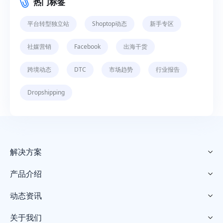
热门标签
平台转型独立站
Shoptop动态
新手专区
社媒营销
Facebook
出海干货
跨境动态
DTC
市场趋势
行业报告
Dropshipping
解决方案

产品介绍

动态资讯

关于我们
