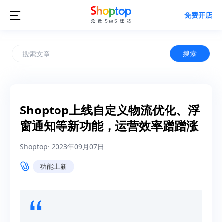

免费开店
搜索
Shoptop上线自定义物流优化、浮
窗通知等新功能，运营效率蹭蹭涨
Shoptop
·
2023年09月07日
功能上新