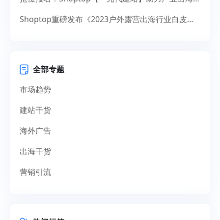
Shoptop重磅发布《2023户外露营出海行业白皮书》！聚焦150亿美元市场，探寻增长新机遇
全部专题
市场趋势
建站干货
海外广告
出海干货
营销引流