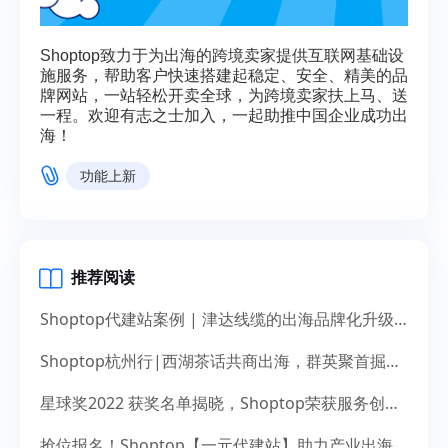
Shoptop致力于为出海的跨境卖家提供互联网基础设
施服务，帮助客户快速搭建起稳定、安全、精美的品
牌网站，一站轻松开卖全球，为跨境卖家扶上马、送
一程。欢迎有志之士加入，一起助推中国企业成功出
海！
功能上新
推荐阅读
Shoptop代建站案例 | 津达线缆的出海品牌化升级之道
Shoptop杭州行|西湖茶话共商出海，群英聚首掘金未来
星球奖2022 获奖名单揭晓，Shoptop荣获服务创新奖！
抢位报名！Shoptop【一元代建站】助力产业出海，献礼14周年