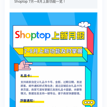
Shoptop 7月—8月上新功能一览！