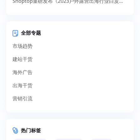
Shoptop重磅发布《2023户外露营出海行业白皮书》！聚焦150亿美元市场，探寻增长新机遇
全部专题
市场趋势
建站干货
海外广告
出海干货
营销引流
热门标签