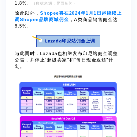
1.8%。
（数据来源：界面新闻）
除此以外，
Shopee将在2024年1月1日起继续上
调Shopee品牌商城佣金
，A类商品销售佣金达
8.5%。
Lazada印尼站佣金上调
与此同时，Lazada也相继发布印尼站佣金调整
公告，并停止“超级卖家”和“每日现金返还”计
划。