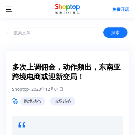

免费开店
搜索
多次上调佣金，动作频出，东南亚
跨境电商或迎新变局！
Shoptop
·
2023年12月01日
跨境动态
市场趋势