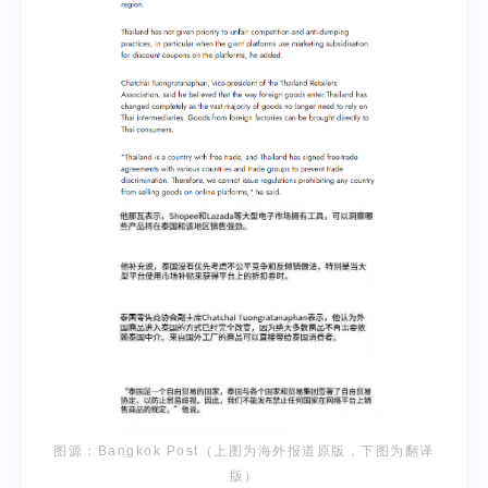
图源：Bangkok Post（上图为海外报道原版，下图为翻译
版）