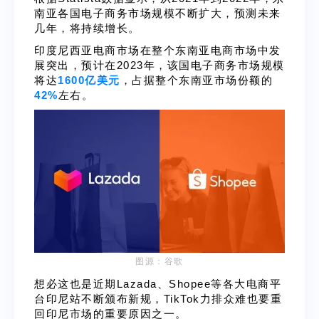
南亚各国电子商务市场规模不断扩大，预测未来
几年，将持续增长。
印度尼西亚电商市场在整个东南亚电商市场中发
展突出，预计在2023年，该国电子商务市场规模
将达
1600亿美元
，占据整个东南亚市场份额的
42%
左右。
图源：
谷歌
想必这也是近期Lazada、Shopee等各大电商平
台印尼站不断颁布新规，TikTok力排众难也要重
回印尼市场的重要原因之一。