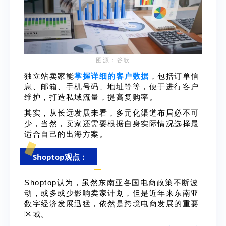
图源：
谷歌
独立站卖家能
掌握详细的客户数据
，包括订单信
息、邮箱、手机号码、地址等等，便于进行客户
维护，打造私域流量，提高复购率。
其实，从长远发展来看，多元化渠道布局必不可
少，当然，卖家还需要根据自身实际情况选择最
适合自己的出海方案。
Shoptop观点：
Shoptop认为，虽然东南亚各国电商政策不断波
动，或多或少影响卖家计划，但是近年来东南亚
数字经济发展迅猛，依然是跨境电商发展的重要
区域。