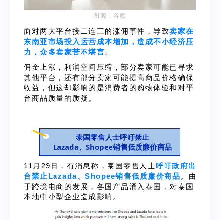
图源：
谷歌
面对两大平台接二连三的涨佣事件，导致
卖家在
东南亚市场投入运营成本增加，造成不小经济压
力，众多卖家苦不堪言
。
佣金上涨，利润空间压缩，部分卖家可能已寻求
其他平台，还有部分卖家可能提高商品价格确保
收益，但这却影响的是消费者的购物体验和对平
台商品质量的质疑。
泰国零售人士呼吁禁止
Lazada、Shopee销售低质廉价商品
11月29日，有消息称，泰国零售人士
呼吁政府出
台禁止Lazada、Shopee销售低质廉价商品
。由
于跨境电商的发展，各国产品涌入泰国，对泰国
本地中小型企业造成影响。