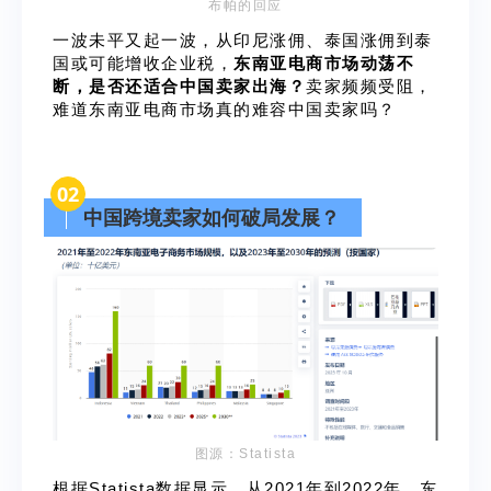
布帕的回应
一波未平又起一波，从印尼涨佣、泰国涨佣到泰
国或可能增收企业税，
东南亚电商市场动荡不
断，是否还适合中国卖家出海？
卖家频频受阻，
难道东南亚电商市场真的难容中国卖家吗？
02
中国跨境卖家如何破局发展？
图源：Statista
根据Statista数据显示，从2021年到2022年，东