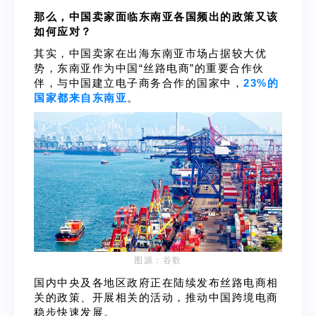
那么，中国卖家面临东南亚各国频出的政策又该
如何应对？
其实，中国卖家在出海东南亚市场占据较大优
势，东南亚作为中国“丝路电商”的重要合作伙
伴，与中国建立电子商务合作的国家中，
23%的
国家都来自东南亚
。
图源：谷歌
国内中央及各地区政府正在陆续发布丝路电商相
关的政策、开展相关的活动，推动中国跨境电商
稳步快速发展。