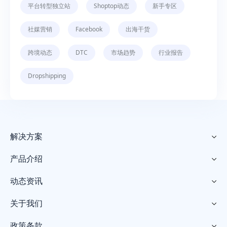
平台转型独立站
Shoptop动态
新手专区
社媒营销
Facebook
出海干货
跨境动态
DTC
市场趋势
行业报告
Dropshipping
解决方案

产品介绍

动态资讯

关于我们

政策条款
