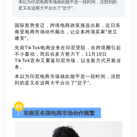
本以为印尼电商市场就此能平息一段时间，没想到的
是又在这两大平台出了“岔子”。
国际形势变迁，跨境电商政策接连出新，近日东
南亚电商市场动作频出，让众多跨境卖家“坐立
难安”。
先前TikTok电商业务在印尼受阻，在跨境圈引起
不小轰动，而后在多方努力下，11月18日
TikTok宣布又重返印尼市场，以全新方式开展业
务。
本以为印尼电商市场就此能平息一段时间，没想
到的是又在这两大平台出了“岔子”。
01
东南亚各国电商市场动作频繁