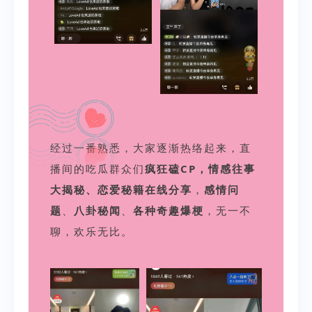
经过一番熟悉，大家逐渐热络起来，直
播间的吃瓜群众们
疯狂磕CP，情感往事
大揭秘、恋爱秘籍在线分享
，
感情问
题
、
八卦秘闻
、
各种奇趣爆梗
，无一不
聊，欢乐无比。