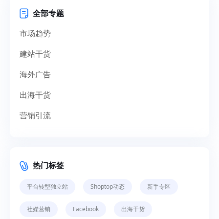
全部专题
市场趋势
建站干货
海外广告
出海干货
营销引流
热门标签
平台转型独立站
Shoptop动态
新手专区
社媒营销
Facebook
出海干货