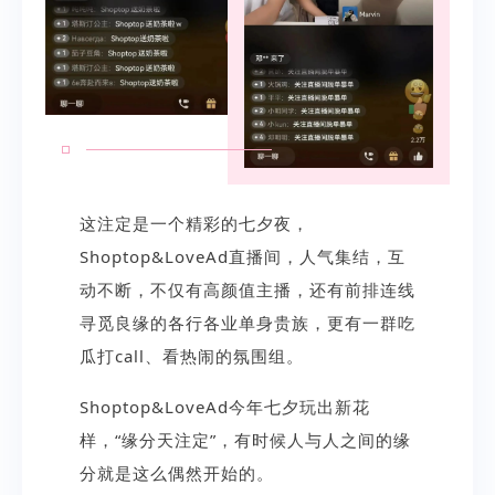
这注定是一个精彩的七夕夜，
Shoptop&LoveAd直播间，人气集结，互
动不断，不仅有高颜值主播，还有前排连线
寻觅良缘的各行各业单身贵族，更有一群吃
瓜打call、看热闹的氛围组。
Shoptop&LoveAd今年七夕玩出新花
样，“缘分天注定”，有时候人与人之间的缘
分就是这么偶然开始的。