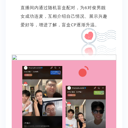
直播间内通过随机盲盒配对，为6对俊男靓
女成功连麦，互相介绍自己情况、展示兴趣
爱好等，增进了解，盲盒CP逐渐升温。