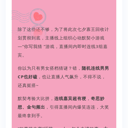
除了这些还不够，为了将此次七夕寡王回收计
划贯彻到底，主播线上组织心动默契小游戏
—“你写我猜 ”游戏，直播间内即时连线3组嘉
宾。
你以为只有男女搭档猜谜？错，
随机连线男男
CP也好磕
，也让直播人气飙升，不得不说，
还真挺搭~
默契考验大比拼，
连线嘉宾超有梗
，
奇思妙
想、金句频出
，引得直播间内爆笑连连，大奖
最终拿到手。