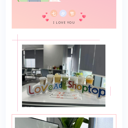
七
夕
节
I LOVE YOU