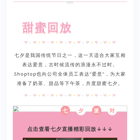
甜蜜回放
七夕是我国传统节日之一，这一天适合大家互相
表达爱意，古时候流传的浪漫永不过时。
Shoptop也向公司全体员工表达“爱意”，为大家
准备了奶茶、甜品等下午茶，共度甜蜜七夕。
七
夕
派
对
点击查看七夕直播精彩回放↓↓↓