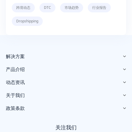
跨境动态
DTC
市场趋势
行业报告
Dropshipping
解决方案

产品介绍

动态资讯

关于我们

政策条款

关注我们