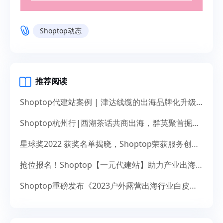
Shoptop动态
推荐阅读
Shoptop代建站案例 | 津达线缆的出海品牌化升级之道
Shoptop杭州行|西湖茶话共商出海，群英聚首掘金未来
星球奖2022 获奖名单揭晓，Shoptop荣获服务创新奖！
抢位报名！Shoptop【一元代建站】助力产业出海，献礼14周年
Shoptop重磅发布《2023户外露营出海行业白皮书》！聚焦150亿美元市场，探寻增长新机遇