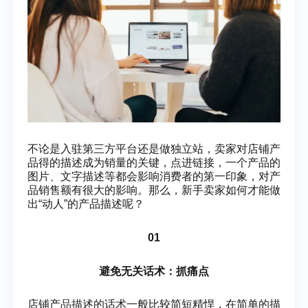
不论是入驻第三方平台还是做独立站，卖家对店铺产
品得的描述成为销量的关键，点进链接，一个产品的
图片、文字描述等都会影响消费者的第一印象，对产
品销售额有很大的影响。那么，新手卖家如何才能做
出“动人”的产品描述呢？
01
避免无关话术：抓痛点
店铺产品描述的话术一般比较简短精悍，在简单的描