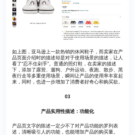
如上图，亚马逊上一款热销的休闲鞋子，而卖家在产
品页面介绍时的描述却是对于使用场景的描述，让人
看了“忍不住剁手”。普通的照灯鞋，在卖家的描述
下，添加了露营、遛狗、户外运动、夜跑、散步、黑
夜行走等多重使用场景，瞬间让产品的使用率丰富起
来，同时，也进一步增加了消费者好奇心和购买欲。
03
产品实用性描述：功能化
产品页文字的陈述一定少不了对产品功能的罗列表
述，清晰吸引人的功能，也能增加产品的购买量。