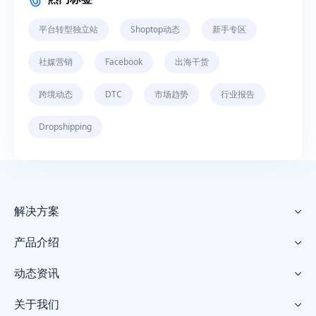
平台转型独立站
Shoptop动态
新手专区
社媒营销
Facebook
出海干货
跨境动态
DTC
市场趋势
行业报告
Dropshipping
解决方案

产品介绍

动态资讯

关于我们
