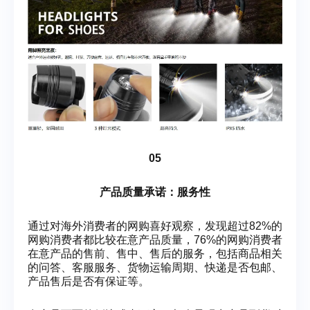
05
产品质量承诺：服务性
通过对海外消费者的网购喜好观察，发现超过82%的
网购消费者都比较在意产品质量，76%的网购消费者
在意产品的售前、售中、售后的服务，包括商品相关
的问答、客服服务、货物运输周期、快递是否包邮、
产品售后是否有保证等。