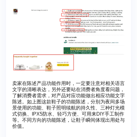
卖家在陈述产品功能作用时，一定要注意对相关语言
文字的清晰表达，另外还要站在消费者角度看问题，
了解消费者需求，对产品对应功能做出相应功能文字
陈述。如上图这款鞋子的功能陈述，分别为夜间多场
景使用的功能、鞋子照明续航的持久性、三种灯光模
式切换、IPX5防水、轻巧方便、可用来DIY手工制作
等。不同方向的功能陈述，让鞋子瞬间体现出用处与
价值。