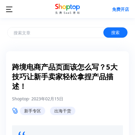

免费开店
搜索
跨境电商产品页面该怎么写？5大
技巧让新手卖家轻松拿捏产品描
述！
Shoptop
·
2023年02月15日
新手专区
出海干货