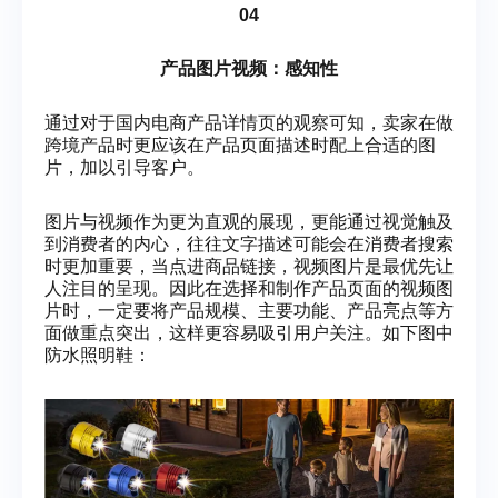
04
产品图片视频：感知性
通过对于国内电商产品详情页的观察可知，卖家在做
跨境产品时更应该在产品页面描述时配上合适的图
片，加以引导客户。
图片与视频作为更为直观的展现，更能通过视觉触及
到消费者的内心，往往文字描述可能会在消费者搜索
时更加重要，当点进商品链接，视频图片是最优先让
人注目的呈现。因此在选择和制作产品页面的视频图
片时，一定要将产品规模、主要功能、产品亮点等方
面做重点突出，这样更容易吸引用户关注。如下图中
防水照明鞋：