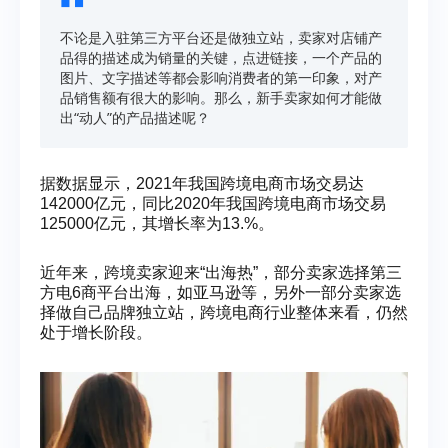
不论是入驻第三方平台还是做独立站，卖家对店铺产
品得的描述成为销量的关键，点进链接，一个产品的
图片、文字描述等都会影响消费者的第一印象，对产
品销售额有很大的影响。那么，新手卖家如何才能做
出“动人”的产品描述呢？
据数据显示，2021年我国跨境电商市场交易达
142000亿元，同比2020年我国跨境电商市场交易
125000亿元，其增长率为13.%。
近年来，跨境卖家迎来“出海热”，部分卖家选择第三
方电6商平台出海，如亚马逊等，另外一部分卖家选
择做自己品牌独立站，跨境电商行业整体来看，仍然
处于增长阶段。