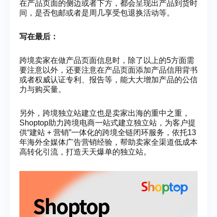
在产品页面的侧边或者下方，都会呈现出产品到货时
间，是否包邮或者是周几享受包退换活动等。
写在最后：
跨境卖家在做产品页面信息时，除了以上的5方面需
要注意以外，还要注意在产品页面添加产品信用背书
或者权威认证专利、报告等，能大大增加产品的公信
力与购买量。
另外，跨境独立站建立也是卖家出海的重中之重，
Shoptop助力跨境电商一站式建立独立站，为客户提
供“建站 + 营销”一体化的跨境全链闭环服务，依托13
年海外全媒体广告营销经验，帮助卖家全渠道低成本
高转化引流，打造天天爆单的独立站。