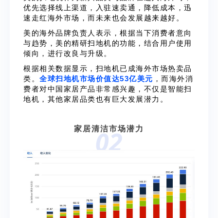
优先选择线上渠道，入驻速卖通，降低成本，迅
速走红海外市场，而未来也会发展越来越好。
美的海外品牌负责人
表示，根据
当下
消费者意
向
与趋势，美的精研扫地机的功能，结合用户使用
倾向，进行改良与升级
。
根据相
关数据显示，
扫地机已成海外市场热卖品
类。
全球扫地机市场价值达53亿美元
，而海外消
费者对中国家居产品非常感兴趣，不仅是智能扫
地机，其他家居品类也有巨大发展潜力。
家居清洁市场潜力
02