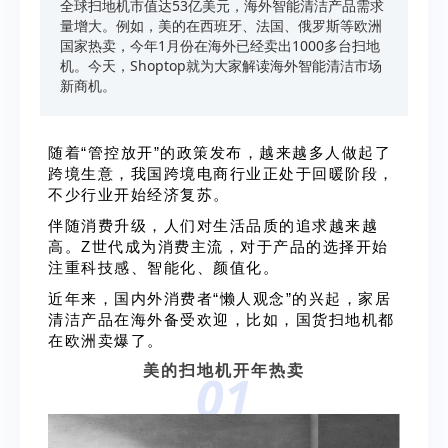
全球扫地机市值达53亿美元，海外智能清洁产品需求
量增大。例如，美的在西班牙、法国、俄罗斯等欧洲
国家热卖，今年1月份在海外已经卖出1000多台扫地
机。今天，Shoptop就为大家解读海外智能清洁市场
新商机。
随着“管控放开”的政策发布，越来越多人做起了
跨境生意，我国跨境电商行业正处于回暖阶段，
不少行业开始经济复苏。
伴随消费
升级，人们对生活品质的追求越来越
高。
Z世代成为消费主流，对于产品的选择开始
注重科技感、智能化、颜值化。
近年来，国内外消费者“懒人观念”的兴起，家居
清洁产品在海外备受欢迎，比如，国货扫地机都
在欧洲卖爆了。
美的扫地机开年热卖
01