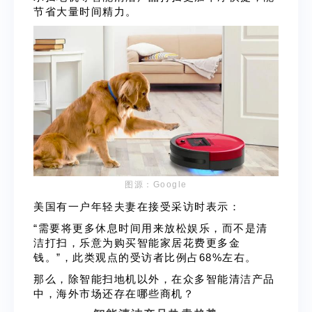
节省大量时间精力。
图源：Google
美国有一户年轻夫妻在接受采访时表示：
“需要将更多休息时间用来放松娱乐，而不是清
洁打扫，乐意为购买智能家居花费更多金
钱。”，此类观点的受访者比例占68%左右。
那么，除智能扫地机以外，在众多智能清洁产品
中，海外市场还存在哪些商机？