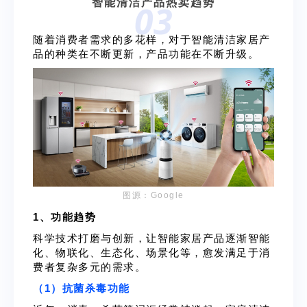
智能清洁产品热卖趋势
03
随着消费者需求的多花样，对于智能清洁家居产
品的种类在不断更新，产品功能在不断升级。
图源：Google
1、功能趋势
科学技术打磨与创新，让智能家居产品逐渐智能
化、物联化、生态化、场景化等，愈发满足于消
费者复杂多元的需求。
（1）抗菌杀毒功能