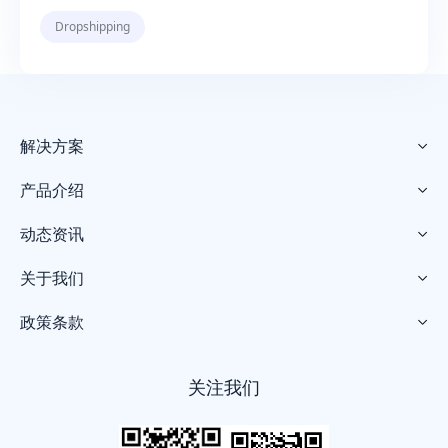
Dropshipping
解决方案

产品介绍

动态资讯

关于我们

政策条款

关注我们