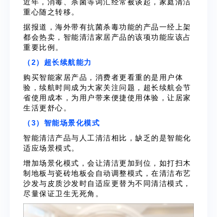
近年，消毒、杀菌等词汇经常被谈起，家庭清洁
重心随之转移。
据报道，海外带有抗菌杀毒功能的产品一经上架
都会热卖，智能清洁家居产品的该项功能应该占
重要比例。
（2）超长续航能力
购买智能家居产品，消费者更看重的是用户体
验，续航时间成为大家关注问题，超长续航会节
省使用成本，为用户带来便捷使用体验，让居家
生活更舒心。
（3）智能场景化模式
智能清洁产品与人工清洁相比，缺乏的是智能化
适应场景模式。
增加场景化模式，会让清洁更加到位，如打扫木
制地板与瓷砖地板会自动调整模式，在清洁布艺
沙发与皮质沙发时自适应更替为不同清洁模式，
尽量保证卫生无死角。