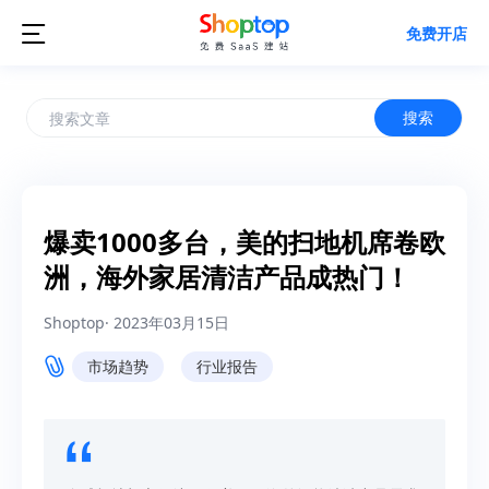

免费开店
搜索
爆卖1000多台，美的扫地机席卷欧
洲，海外家居清洁产品成热门！
Shoptop
·
2023年03月15日
市场趋势
行业报告