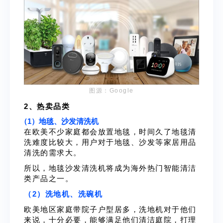
图源：Google
2、热卖品类
（1）地毯、沙发清洗机
在欧美不少家庭都会放置地毯，时间久了地毯清
洗难度比较大，用户对于地毯、沙发等家居用品
清洗的需求大。
所以，地毯沙发清洗机将成为海外热门智能清洁
类产品之一。
（2）洗地机、洗碗机
欧美地区家庭带院子户型居多，洗地机对于他们
来说，十分必要，能够满足他们清洁庭院，打理