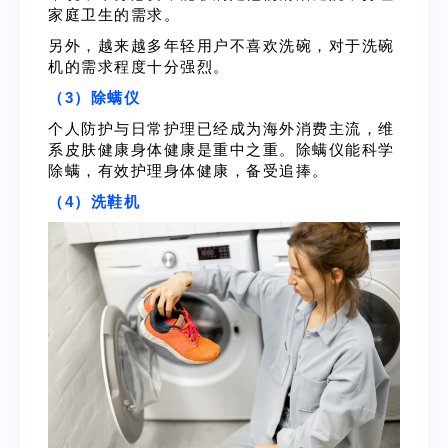
家庭卫生的需求。
另外，越来越多年轻用户不喜欢洗碗，对于洗碗
机的需求程度十分强烈。
（3）除螨仪
个人防护与日常护理已经成为海外消费主流，维
系皮肤健康身体健康是重中之重。除螨仪能科学
除螨，有效护理身体健康，备受追捧。
（4）洗鞋机