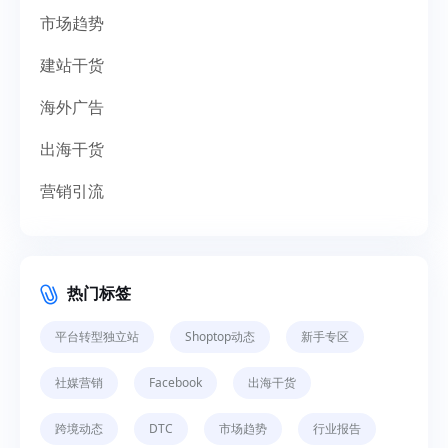
市场趋势
建站干货
海外广告
出海干货
营销引流
热门标签
平台转型独立站
Shoptop动态
新手专区
社媒营销
Facebook
出海干货
跨境动态
DTC
市场趋势
行业报告